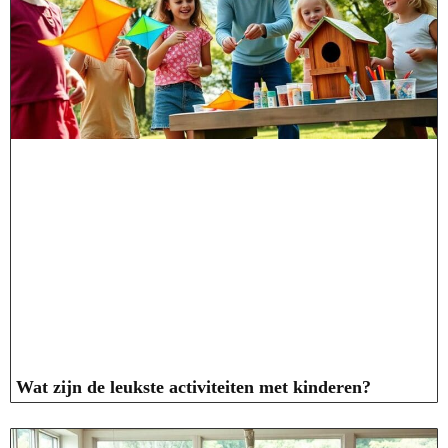
Wat zijn de leukste activiteiten met kinderen?