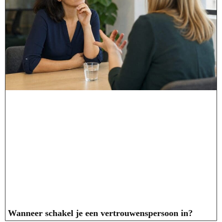
Wanneer schakel je een vertrouwenspersoon in?