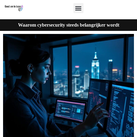
Waarom cybersecurity steeds belangrijker wordt