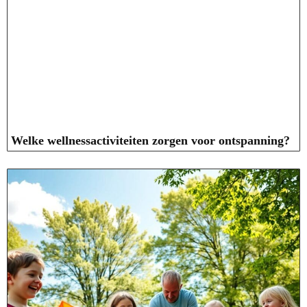
Welke wellnessactiviteiten zorgen voor ontspanning?