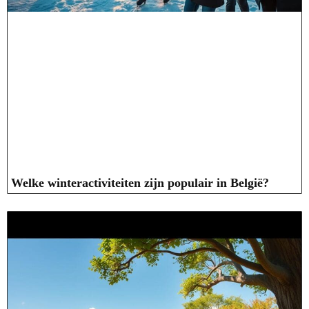
Welke winteractiviteiten zijn populair in België?