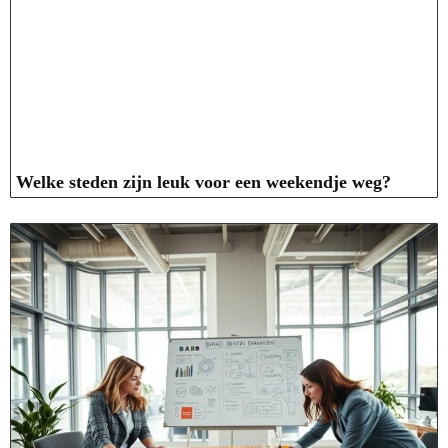
Welke steden zijn leuk voor een weekendje weg?