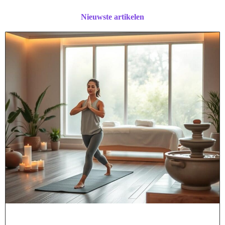
Nieuwste artikelen