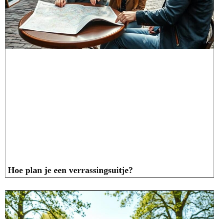
Hoe plan je een verrassingsuitje?