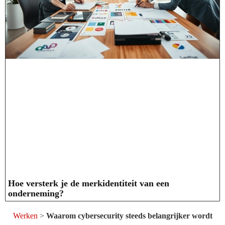
Hoe versterk je de merkidentiteit van een
onderneming?
Werken
>
Waarom cybersecurity steeds belangrijker wordt