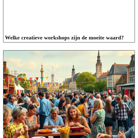
Welke creatieve workshops zijn de moeite waard?