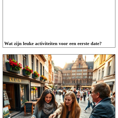
Wat zijn leuke activiteiten voor een eerste date?