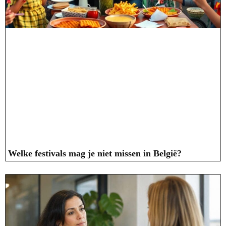
Welke festivals mag je niet missen in België?