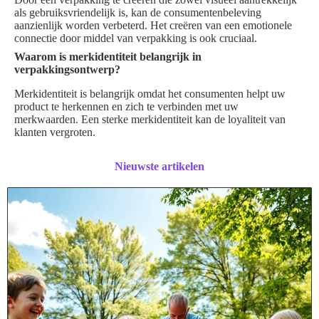
als gebruiksvriendelijk is, kan de consumentenbeleving
aanzienlijk worden verbeterd. Het creëren van een emotionele
connectie door middel van verpakking is ook cruciaal.
Waarom is merkidentiteit belangrijk in
verpakkingsontwerp?
Merkidentiteit is belangrijk omdat het consumenten helpt uw
product te herkennen en zich te verbinden met uw
merkwaarden. Een sterke merkidentiteit kan de loyaliteit van
klanten vergroten.
Nieuwste artikelen