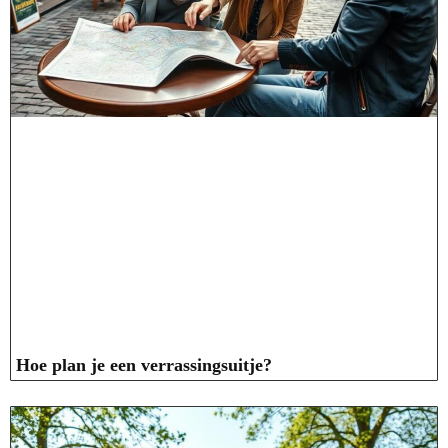
Hoe plan je een verrassingsuitje?