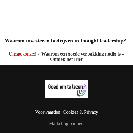
Waarom investeren bedrijven in thought leadership?
Uncategorized
>
Waarom een goede verpakking nodig is –
Ontdek het Hier
Voorwaarden, Cookies & Privacy
Marketing partners