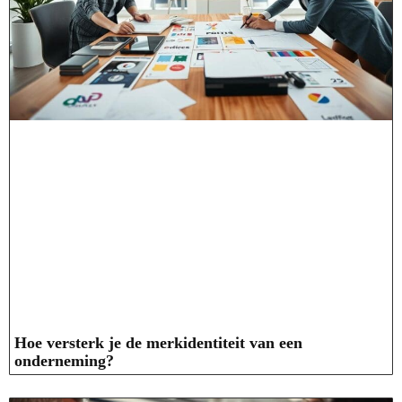
Hoe versterk je de merkidentiteit van een
onderneming?