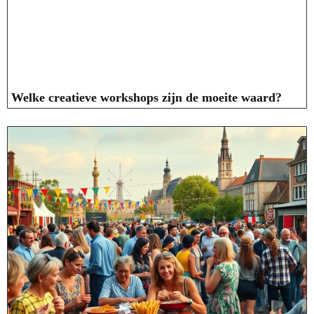
Welke creatieve workshops zijn de moeite waard?