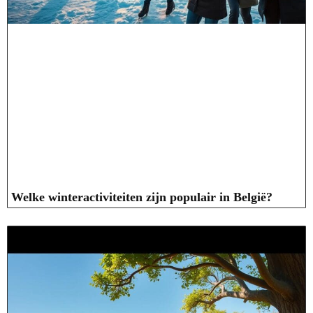
Welke winteractiviteiten zijn populair in België?