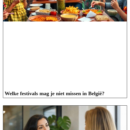
Welke festivals mag je niet missen in België?