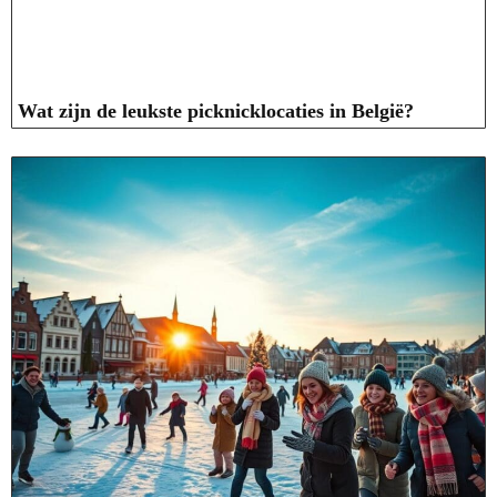
Wat zijn de leukste picknicklocaties in België?