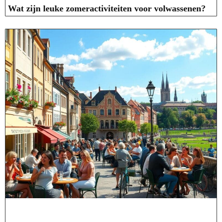
Wat zijn leuke zomeractiviteiten voor volwassenen?