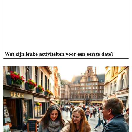
Wat zijn leuke activiteiten voor een eerste date?