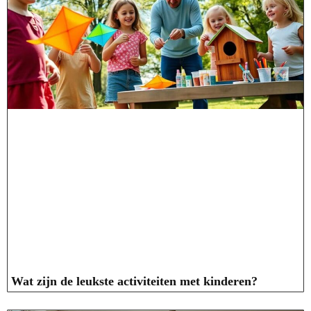
Wat zijn de leukste activiteiten met kinderen?