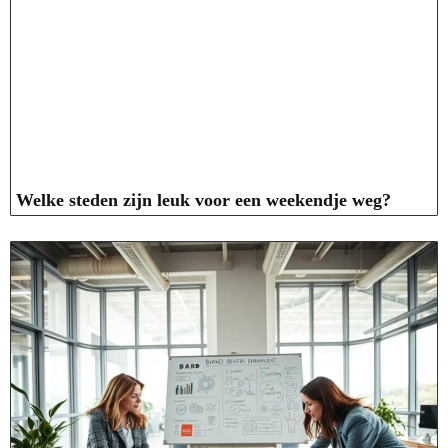
Welke steden zijn leuk voor een weekendje weg?