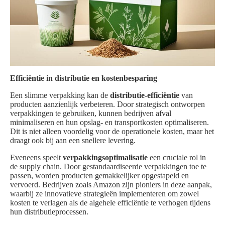
Efficiëntie in distributie en kostenbesparing
Een slimme verpakking kan de
distributie-efficiëntie
van
producten aanzienlijk verbeteren. Door strategisch ontworpen
verpakkingen te gebruiken, kunnen bedrijven afval
minimaliseren en hun opslag- en transportkosten optimaliseren.
Dit is niet alleen voordelig voor de operationele kosten, maar het
draagt ook bij aan een snellere levering.
Eveneens speelt
verpakkingsoptimalisatie
een cruciale rol in
de supply chain. Door gestandaardiseerde verpakkingen toe te
passen, worden producten gemakkelijker opgestapeld en
vervoerd. Bedrijven zoals Amazon zijn pioniers in deze aanpak,
waarbij ze innovatieve strategieën implementeren om zowel
kosten te verlagen als de algehele efficiëntie te verhogen tijdens
hun distributieprocessen.