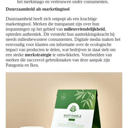
het merkimago en vertrouwen onder consumenten.
Duurzaamheid als marketingtool
Duurzaamheid heeft zich ontpopt als een krachtige
marketingtool. Merken die transparant zijn over hun
inspanningen op het gebied van
milieuvriendelijkheid
,
optreden authentiek. Dit versterkt hun aantrekkingskracht bij
steeds milieubewustere consumenten. Digitale media maken het
eenvoudig voor klanten om informatie over de ecologische
impact van producten te delen, wat bedrijven in staat stelt om
een sterke
merkstrategie
te ontwikkelen. Voorbeelden van
merken die succesvol gebruikmaken van deze aanpak zijn
Patagonia en Ikea.