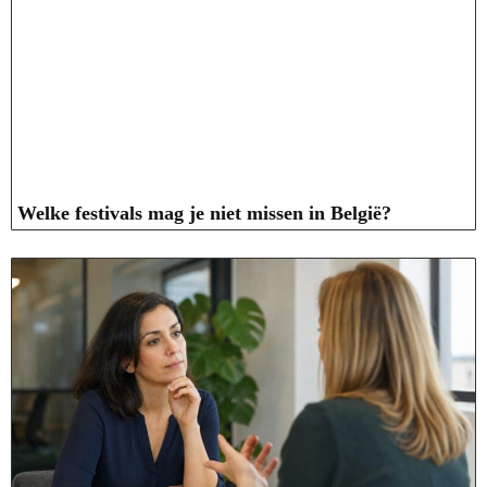
Welke festivals mag je niet missen in België?