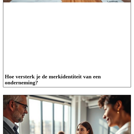
Hoe versterk je de merkidentiteit van een
onderneming?