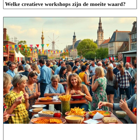
Welke creatieve workshops zijn de moeite waard?