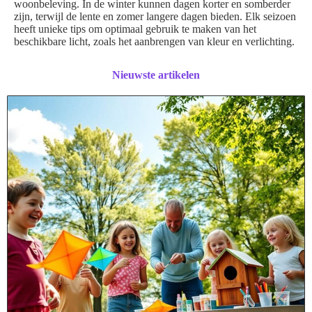
woonbeleving. In de winter kunnen dagen korter en somberder
zijn, terwijl de lente en zomer langere dagen bieden. Elk seizoen
heeft unieke tips om optimaal gebruik te maken van het
beschikbare licht, zoals het aanbrengen van kleur en verlichting.
Nieuwste artikelen