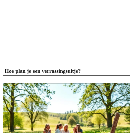
Hoe plan je een verrassingsuitje?