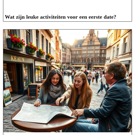
Wat zijn leuke activiteiten voor een eerste date?