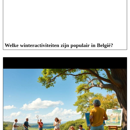
Welke winteractiviteiten zijn populair in België?