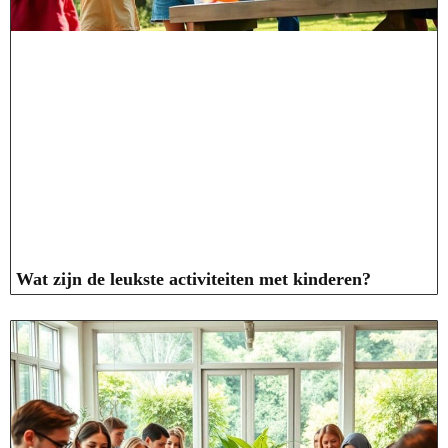
Wat zijn de leukste activiteiten met kinderen?