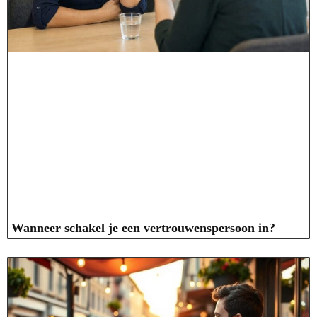
Wanneer schakel je een vertrouwenspersoon in?