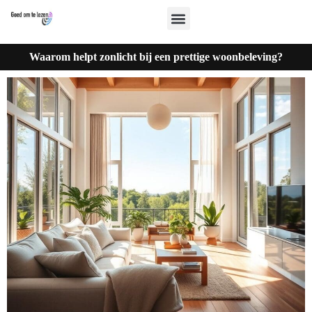
Waarom helpt zonlicht bij een prettige woonbeleving?