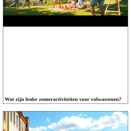
Wat zijn leuke zomeractiviteiten voor volwassenen?