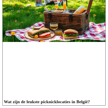
Wat zijn de leukste picknicklocaties in België?