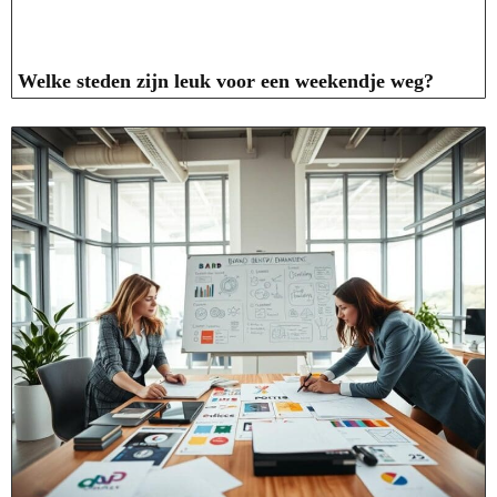
Welke steden zijn leuk voor een weekendje weg?