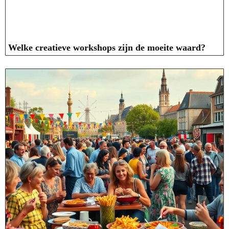
Welke creatieve workshops zijn de moeite waard?