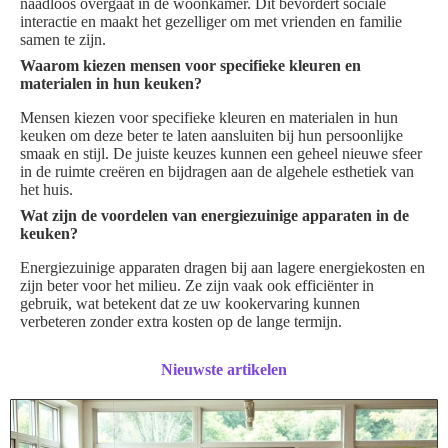
naadloos overgaat in de woonkamer. Dit bevordert sociale
interactie en maakt het gezelliger om met vrienden en familie
samen te zijn.
Waarom kiezen mensen voor specifieke kleuren en
materialen in hun keuken?
Mensen kiezen voor specifieke kleuren en materialen in hun
keuken om deze beter te laten aansluiten bij hun persoonlijke
smaak en stijl. De juiste keuzes kunnen een geheel nieuwe sfeer
in de ruimte creëren en bijdragen aan de algehele esthetiek van
het huis.
Wat zijn de voordelen van energiezuinige apparaten in de
keuken?
Energiezuinige apparaten dragen bij aan lagere energiekosten en
zijn beter voor het milieu. Ze zijn vaak ook efficiënter in
gebruik, wat betekent dat ze uw kookervaring kunnen
verbeteren zonder extra kosten op de lange termijn.
Nieuwste artikelen