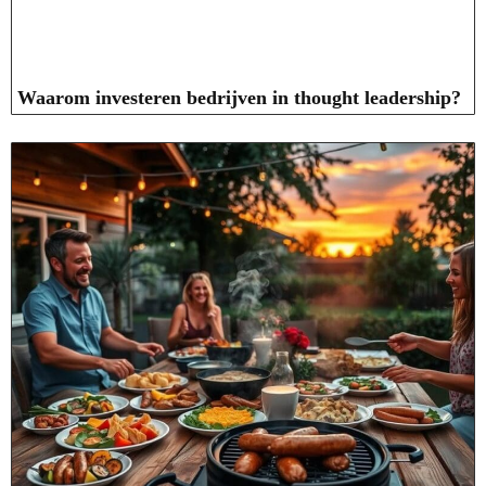
Waarom investeren bedrijven in thought leadership?