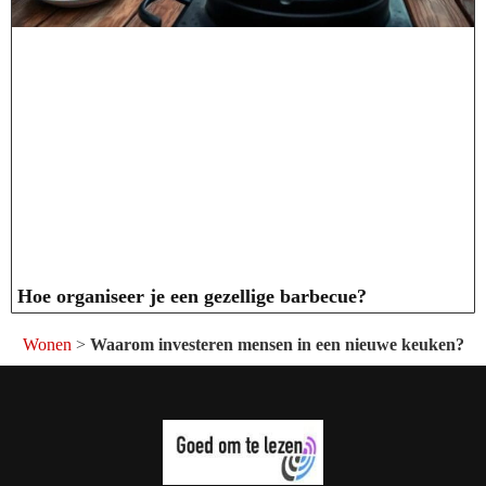
Hoe organiseer je een gezellige barbecue?
Wonen
>
Waarom investeren mensen in een nieuwe keuken?