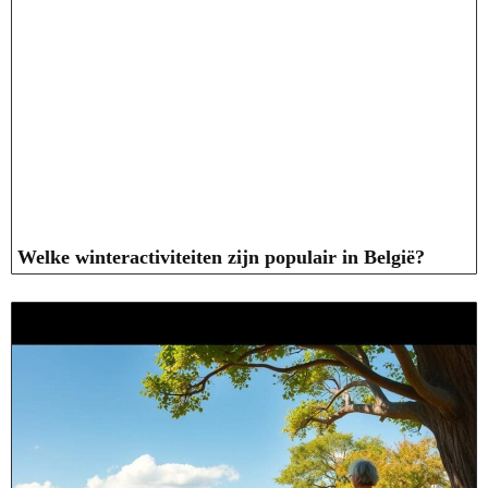
Welke winteractiviteiten zijn populair in België?