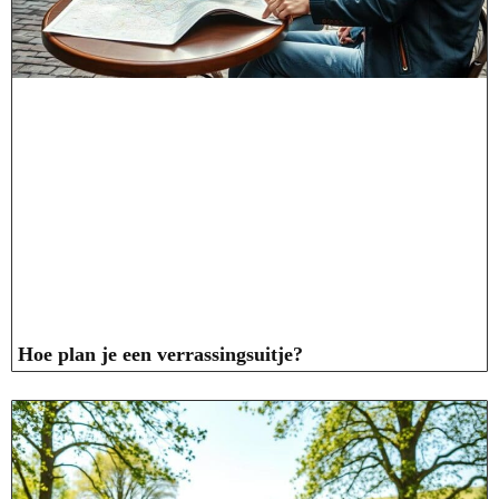
Hoe plan je een verrassingsuitje?