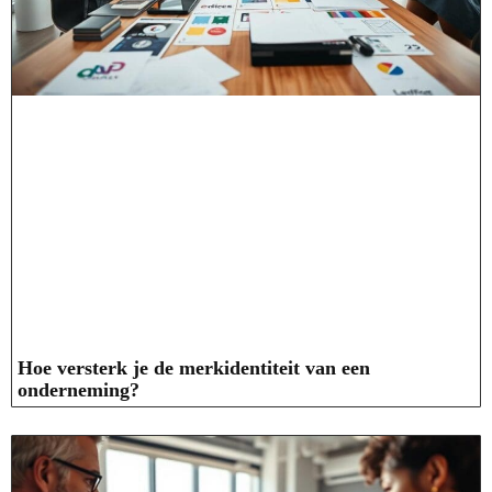
Hoe versterk je de merkidentiteit van een
onderneming?