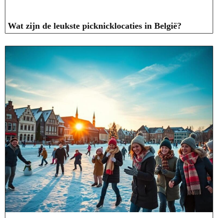
Wat zijn de leukste picknicklocaties in België?