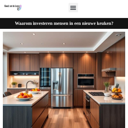
Waarom investeren mensen in een nieuwe keuken?