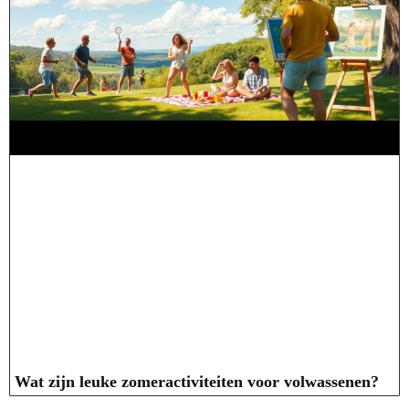
Wat zijn leuke zomeractiviteiten voor volwassenen?