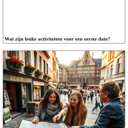
Wat zijn leuke activiteiten voor een eerste date?