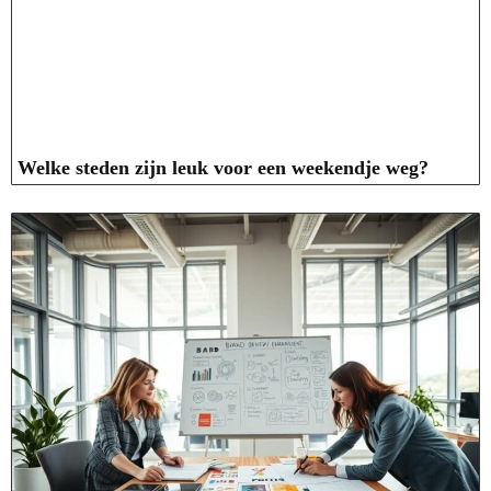
Welke steden zijn leuk voor een weekendje weg?