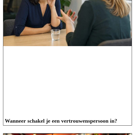
Wanneer schakel je een vertrouwenspersoon in?