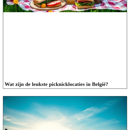
Wat zijn de leukste picknicklocaties in België?