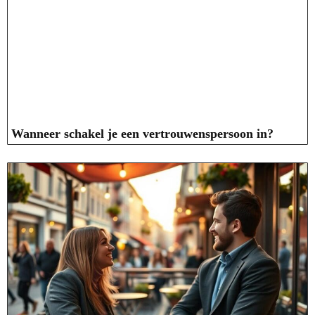
Wanneer schakel je een vertrouwenspersoon in?