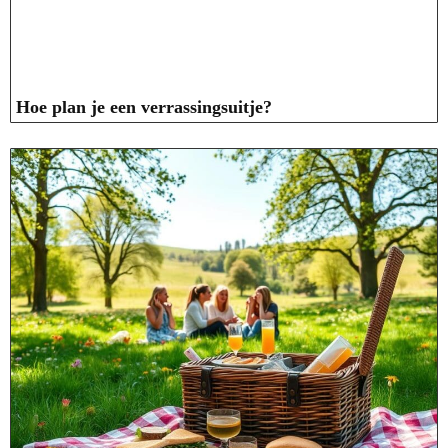
Hoe plan je een verrassingsuitje?