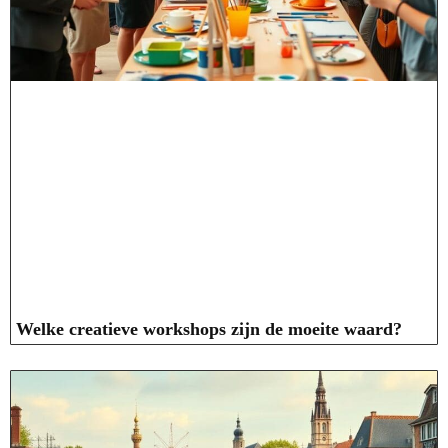
Welke creatieve workshops zijn de moeite waard?