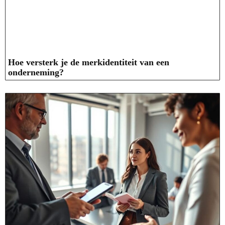
Hoe versterk je de merkidentiteit van een
onderneming?