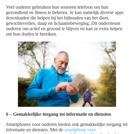
Veel ouderen gebruiken hun senioren telefoon om hun
gezondheid en fitness te beheren. Je kan namelijk diverse apps
downloaden die helpen bij het bijhouden van het dieet,
gewichtsverlies, slaap en lichaamsbeweging. Dit ondersteunt
ouderen om actief en gezond te blijven en kan ze extra helpen
om hun doelen te bereiken.
6 – Gemakkelijke toegang tot informatie en diensten
Smartphones voor ouderen bieden ook gemakkelijke toegang tot
informatie en diensten. Met de
smartphone voor