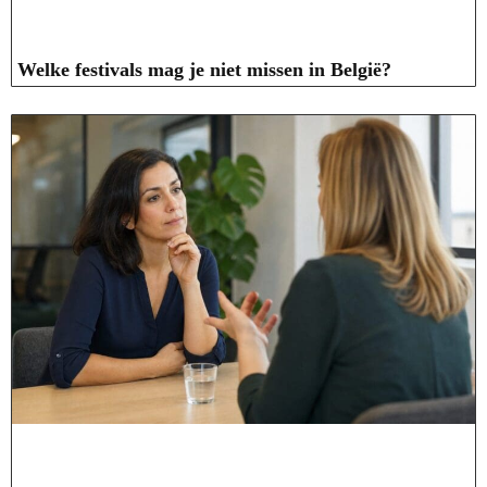
Welke festivals mag je niet missen in België?