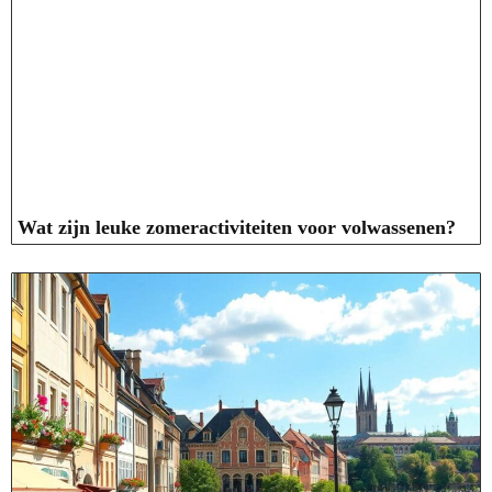
Wat zijn leuke zomeractiviteiten voor volwassenen?