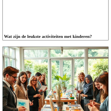
Wat zijn de leukste activiteiten met kinderen?