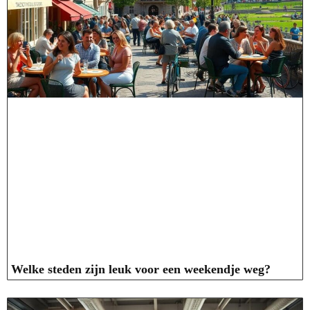
Welke steden zijn leuk voor een weekendje weg?