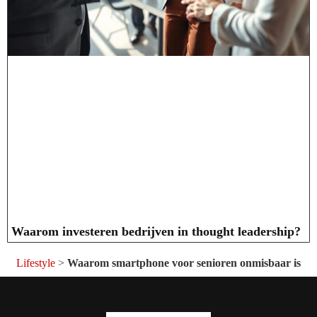
Waarom investeren bedrijven in thought leadership?
Lifestyle
>
Waarom smartphone voor senioren onmisbaar is