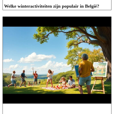
Welke winteractiviteiten zijn populair in België?