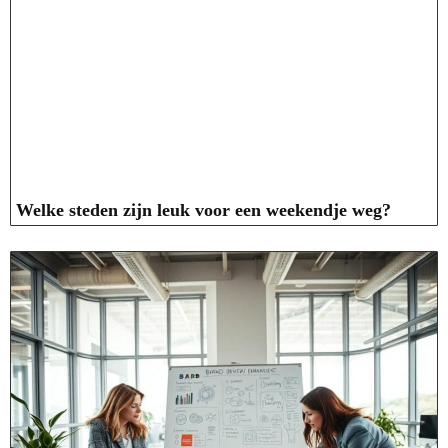
Welke steden zijn leuk voor een weekendje weg?