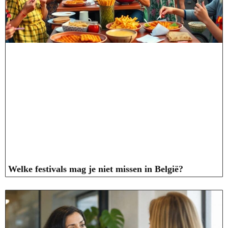
Welke festivals mag je niet missen in België?