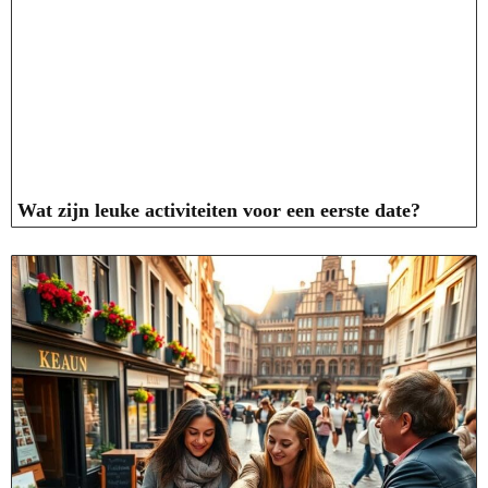
Wat zijn leuke activiteiten voor een eerste date?