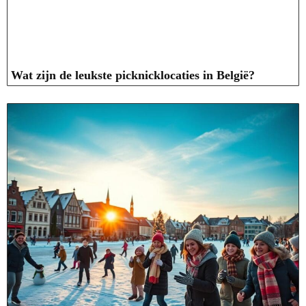
Wat zijn de leukste picknicklocaties in België?