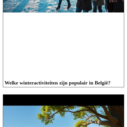
Welke winteractiviteiten zijn populair in België?