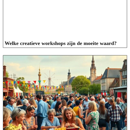
Welke creatieve workshops zijn de moeite waard?