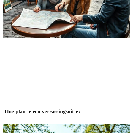
Hoe plan je een verrassingsuitje?