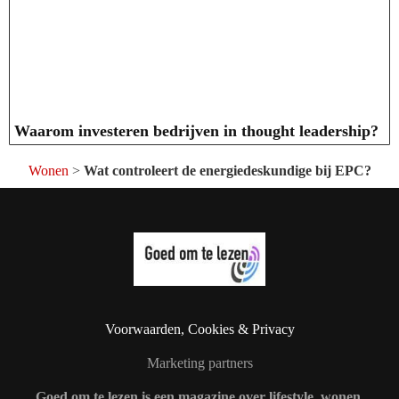
Waarom investeren bedrijven in thought leadership?
Wonen
>
Wat controleert de energiedeskundige bij EPC?
Voorwaarden, Cookies & Privacy
Marketing partners
Goed om te lezen is een magazine over lifestyle, wonen,