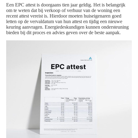
Een EPC attest is doorgaans tien jaar geldig. Het is belangrijk
om te weten dat bij verkoop of verhuur van de woning een
recent attest vereist is. Hierdoor moeten huiseigenaren goed
letten op de vervaldatum van hun attest en tijdig een nieuwe
keuring aanvragen. Energiedeskundigen kunnen ondersteuning
bieden bij dit proces en advies geven over de beste aanpak.