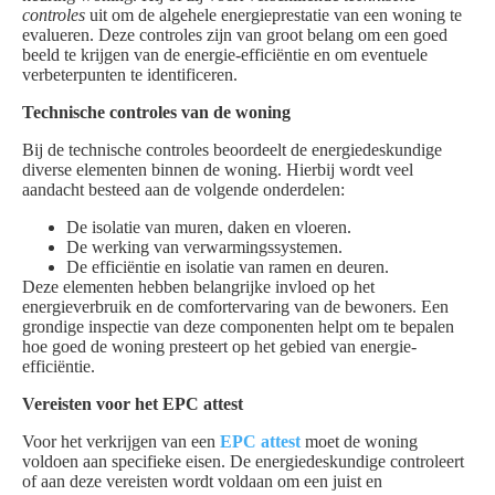
controles
uit om de algehele energieprestatie van een woning te
evalueren. Deze controles zijn van groot belang om een goed
beeld te krijgen van de energie-efficiëntie en om eventuele
verbeterpunten te identificeren.
Technische controles van de woning
Bij de technische controles beoordeelt de energiedeskundige
diverse elementen binnen de woning. Hierbij wordt veel
aandacht besteed aan de volgende onderdelen:
De isolatie van muren, daken en vloeren.
De werking van verwarmingssystemen.
De efficiëntie en isolatie van ramen en deuren.
Deze elementen hebben belangrijke invloed op het
energieverbruik en de comfortervaring van de bewoners. Een
grondige inspectie van deze componenten helpt om te bepalen
hoe goed de woning presteert op het gebied van energie-
efficiëntie.
Vereisten voor het EPC attest
Voor het verkrijgen van een
EPC attest
moet de woning
voldoen aan specifieke eisen. De energiedeskundige controleert
of aan deze vereisten wordt voldaan om een juist en