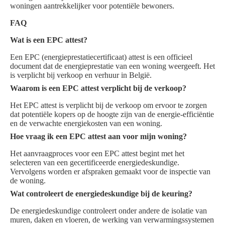
woningen aantrekkelijker voor potentiële bewoners.
FAQ
Wat is een EPC attest?
Een EPC (energieprestatiecertificaat) attest is een officieel
document dat de energieprestatie van een woning weergeeft. Het
is verplicht bij verkoop en verhuur in België.
Waarom is een EPC attest verplicht bij de verkoop?
Het EPC attest is verplicht bij de verkoop om ervoor te zorgen
dat potentiële kopers op de hoogte zijn van de energie-efficiëntie
en de verwachte energiekosten van een woning.
Hoe vraag ik een EPC attest aan voor mijn woning?
Het aanvraagproces voor een EPC attest begint met het
selecteren van een gecertificeerde energiedeskundige.
Vervolgens worden er afspraken gemaakt voor de inspectie van
de woning.
Wat controleert de energiedeskundige bij de keuring?
De energiedeskundige controleert onder andere de isolatie van
muren, daken en vloeren, de werking van verwarmingssystemen