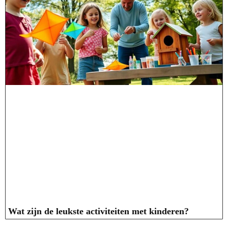
Wat zijn de leukste activiteiten met kinderen?