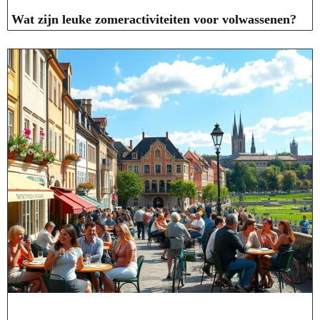
Wat zijn leuke zomeractiviteiten voor volwassenen?