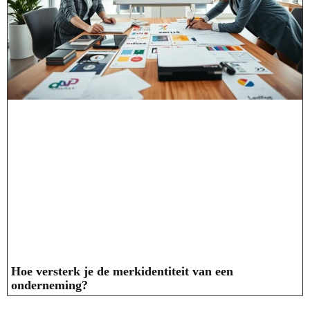
Hoe versterk je de merkidentiteit van een
onderneming?