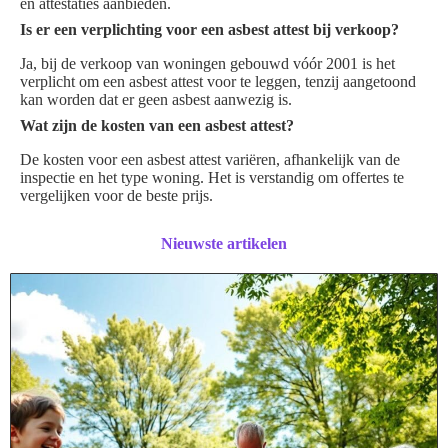
en attestaties aanbieden.
Is er een verplichting voor een asbest attest bij verkoop?
Ja, bij de verkoop van woningen gebouwd vóór 2001 is het
verplicht om een asbest attest voor te leggen, tenzij aangetoond
kan worden dat er geen asbest aanwezig is.
Wat zijn de kosten van een asbest attest?
De kosten voor een asbest attest variëren, afhankelijk van de
inspectie en het type woning. Het is verstandig om offertes te
vergelijken voor de beste prijs.
Nieuwste artikelen