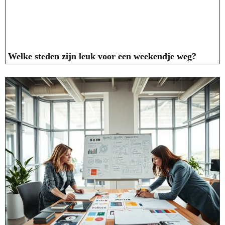
Welke steden zijn leuk voor een weekendje weg?