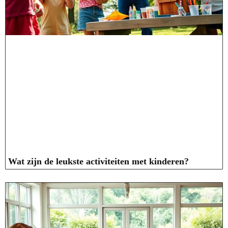
Wat zijn de leukste activiteiten met kinderen?