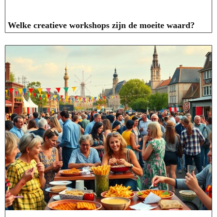
Welke creatieve workshops zijn de moeite waard?