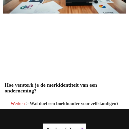
Hoe versterk je de merkidentiteit van een
onderneming?
Werken
>
Wat doet een boekhouder voor zelfstandigen?