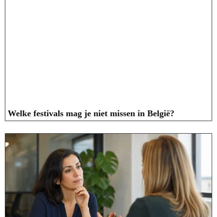
Welke festivals mag je niet missen in België?