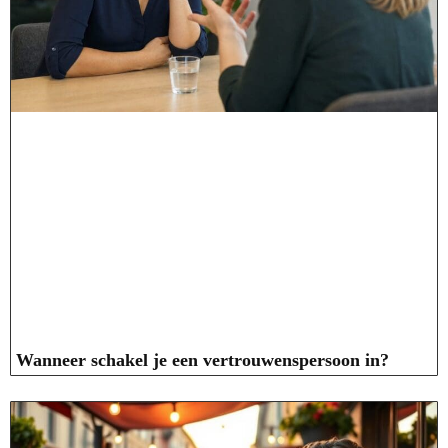
Wanneer schakel je een vertrouwenspersoon in?