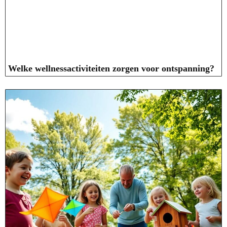
Welke wellnessactiviteiten zorgen voor ontspanning?