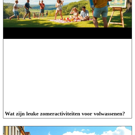
Wat zijn leuke zomeractiviteiten voor volwassenen?