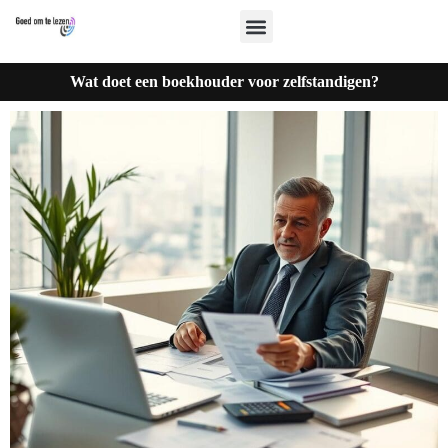
Wat doet een boekhouder voor zelfstandigen?