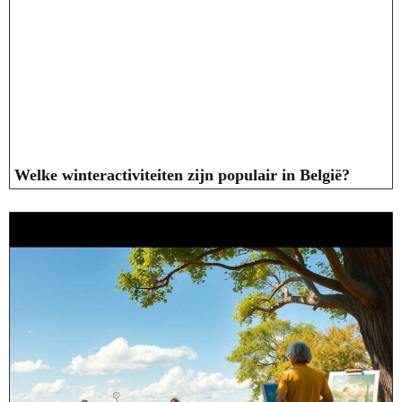
Welke winteractiviteiten zijn populair in België?