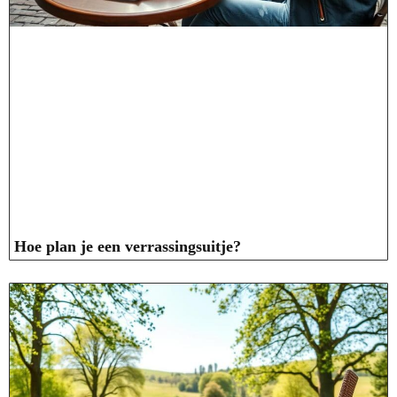
Hoe plan je een verrassingsuitje?