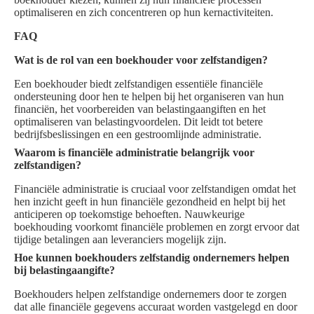
optimaliseren en zich concentreren op hun kernactiviteiten.
FAQ
Wat is de rol van een boekhouder voor zelfstandigen?
Een boekhouder biedt zelfstandigen essentiële financiële
ondersteuning door hen te helpen bij het organiseren van hun
financiën, het voorbereiden van belastingaangiften en het
optimaliseren van belastingvoordelen. Dit leidt tot betere
bedrijfsbeslissingen en een gestroomlijnde administratie.
Waarom is financiële administratie belangrijk voor
zelfstandigen?
Financiële administratie is cruciaal voor zelfstandigen omdat het
hen inzicht geeft in hun financiële gezondheid en helpt bij het
anticiperen op toekomstige behoeften. Nauwkeurige
boekhouding voorkomt financiële problemen en zorgt ervoor dat
tijdige betalingen aan leveranciers mogelijk zijn.
Hoe kunnen boekhouders zelfstandig ondernemers helpen
bij belastingaangifte?
Boekhouders helpen zelfstandige ondernemers door te zorgen
dat alle financiële gegevens accuraat worden vastgelegd en door