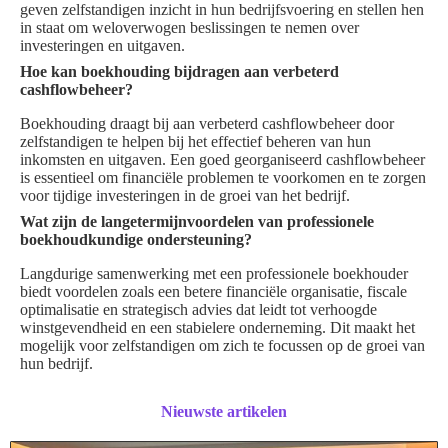
geven zelfstandigen inzicht in hun bedrijfsvoering en stellen hen
in staat om weloverwogen beslissingen te nemen over
investeringen en uitgaven.
Hoe kan boekhouding bijdragen aan verbeterd
cashflowbeheer?
Boekhouding draagt bij aan verbeterd cashflowbeheer door
zelfstandigen te helpen bij het effectief beheren van hun
inkomsten en uitgaven. Een goed georganiseerd cashflowbeheer
is essentieel om financiële problemen te voorkomen en te zorgen
voor tijdige investeringen in de groei van het bedrijf.
Wat zijn de langetermijnvoordelen van professionele
boekhoudkundige ondersteuning?
Langdurige samenwerking met een professionele boekhouder
biedt voordelen zoals een betere financiële organisatie, fiscale
optimalisatie en strategisch advies dat leidt tot verhoogde
winstgevendheid en een stabielere onderneming. Dit maakt het
mogelijk voor zelfstandigen om zich te focussen op de groei van
hun bedrijf.
Nieuwste artikelen