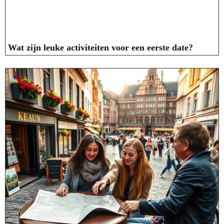
Wat zijn leuke activiteiten voor een eerste date?