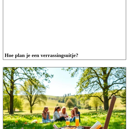
Hoe plan je een verrassingsuitje?