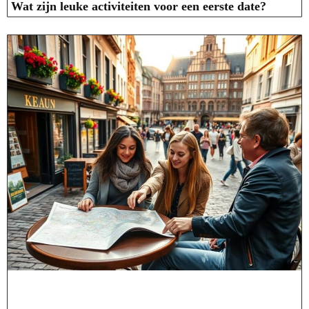
Wat zijn leuke activiteiten voor een eerste date?