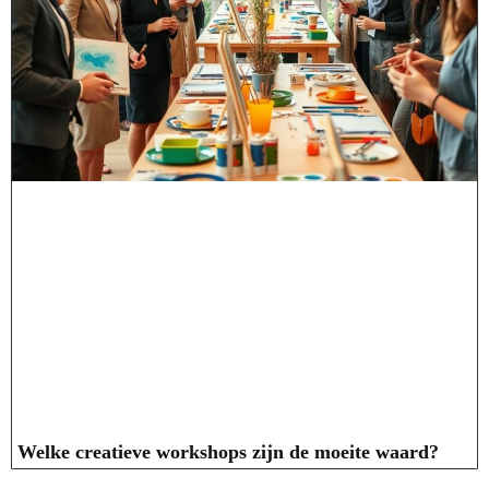
Welke creatieve workshops zijn de moeite waard?