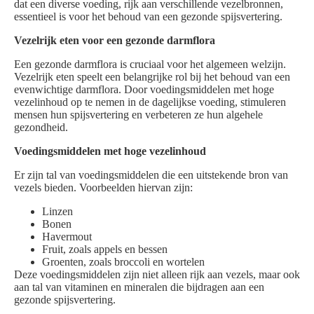
dat een diverse voeding, rijk aan verschillende vezelbronnen,
essentieel is voor het behoud van een gezonde spijsvertering.
Vezelrijk eten voor een gezonde darmflora
Een gezonde darmflora is cruciaal voor het algemeen welzijn.
Vezelrijk eten speelt een belangrijke rol bij het behoud van een
evenwichtige darmflora. Door voedingsmiddelen met hoge
vezelinhoud op te nemen in de dagelijkse voeding, stimuleren
mensen hun spijsvertering en verbeteren ze hun algehele
gezondheid.
Voedingsmiddelen met hoge vezelinhoud
Er zijn tal van voedingsmiddelen die een uitstekende bron van
vezels bieden. Voorbeelden hiervan zijn:
Linzen
Bonen
Havermout
Fruit, zoals appels en bessen
Groenten, zoals broccoli en wortelen
Deze voedingsmiddelen zijn niet alleen rijk aan vezels, maar ook
aan tal van vitaminen en mineralen die bijdragen aan een
gezonde spijsvertering.