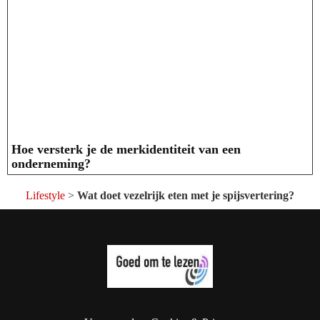
Hoe versterk je de merkidentiteit van een
onderneming?
Lifestyle
>
Wat doet vezelrijk eten met je spijsvertering?