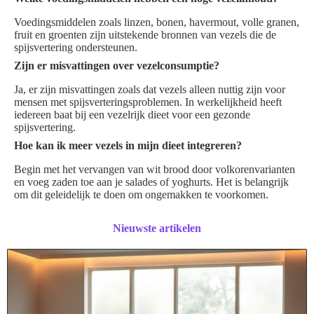
Voedingsmiddelen zoals linzen, bonen, havermout, volle granen,
fruit en groenten zijn uitstekende bronnen van vezels die de
spijsvertering ondersteunen.
Zijn er misvattingen over vezelconsumptie?
Ja, er zijn misvattingen zoals dat vezels alleen nuttig zijn voor
mensen met spijsverteringsproblemen. In werkelijkheid heeft
iedereen baat bij een vezelrijk dieet voor een gezonde
spijsvertering.
Hoe kan ik meer vezels in mijn dieet integreren?
Begin met het vervangen van wit brood door volkorenvarianten
en voeg zaden toe aan je salades of yoghurts. Het is belangrijk
om dit geleidelijk te doen om ongemakken te voorkomen.
Nieuwste artikelen