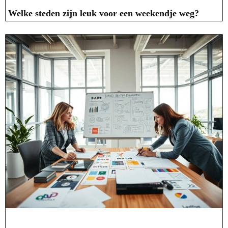
Welke steden zijn leuk voor een weekendje weg?