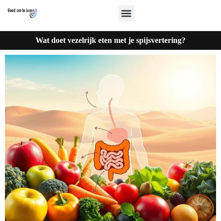
Wat doet vezelrijk eten met je spijsvertering?