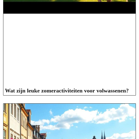
Wat zijn leuke zomeractiviteiten voor volwassenen?