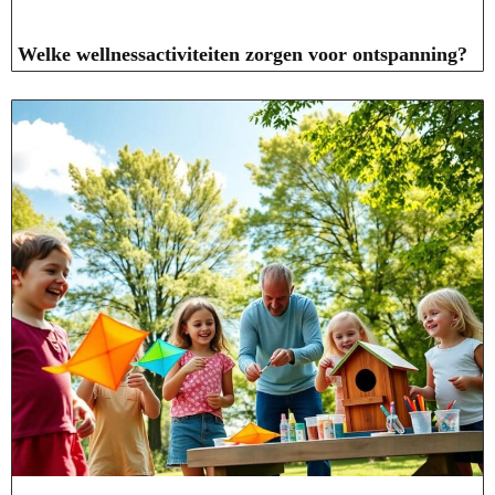
Welke wellnessactiviteiten zorgen voor ontspanning?