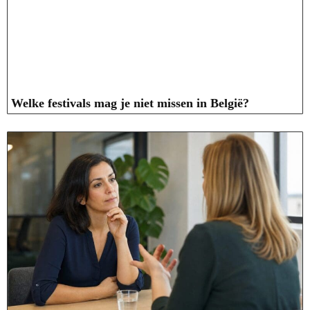
Welke festivals mag je niet missen in België?