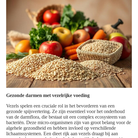
Gezonde darmen met vezelrijke voeding
Vezels spelen een cruciale rol in het bevorderen van een
gezonde spijsvertering. Ze zijn essentieel voor het onderhoud
van de darmflora, die bestaat uit een complex ecosysteem van
bacteriën. Deze micro-organismen zijn van groot belang voor de
algehele gezondheid en hebben invloed op verschillende
lichaamssystemen. Een dieet rijk aan vezels draagt bij aan