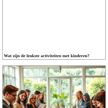
Wat zijn de leukste activiteiten met kinderen?