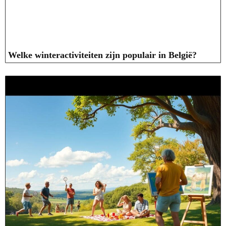
Welke winteractiviteiten zijn populair in België?