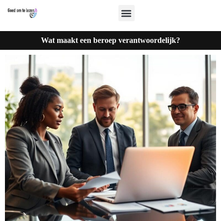
Wat maakt een beroep verantwoordelijk?