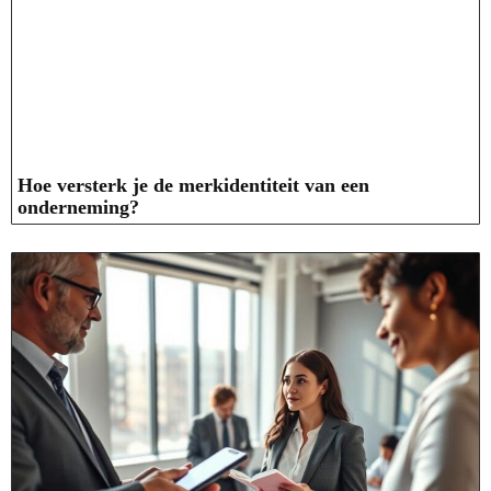
Hoe versterk je de merkidentiteit van een
onderneming?