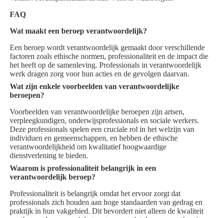
FAQ
Wat maakt een beroep verantwoordelijk?
Een beroep wordt verantwoordelijk gemaakt door verschillende
factoren zoals ethische normen, professionaliteit en de impact die
het heeft op de samenleving. Professionals in verantwoordelijk
werk dragen zorg voor hun acties en de gevolgen daarvan.
Wat zijn enkele voorbeelden van verantwoordelijke
beroepen?
Voorbeelden van verantwoordelijke beroepen zijn artsen,
verpleegkundigen, onderwijsprofessionals en sociale werkers.
Deze professionals spelen een cruciale rol in het welzijn van
individuen en gemeenschappen, en hebben de ethische
verantwoordelijkheid om kwalitatief hoogwaardige
dienstverlening te bieden.
Waarom is professionaliteit belangrijk in een
verantwoordelijk beroep?
Professionaliteit is belangrijk omdat het ervoor zorgt dat
professionals zich houden aan hoge standaarden van gedrag en
praktijk in hun vakgebied. Dit bevordert niet alleen de kwaliteit