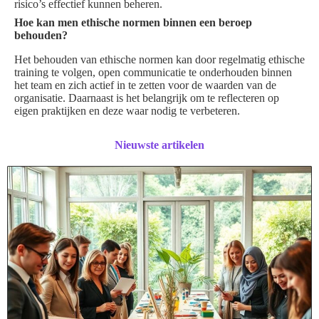
risico’s effectief kunnen beheren.
Hoe kan men ethische normen binnen een beroep
behouden?
Het behouden van ethische normen kan door regelmatig ethische
training te volgen, open communicatie te onderhouden binnen
het team en zich actief in te zetten voor de waarden van de
organisatie. Daarnaast is het belangrijk om te reflecteren op
eigen praktijken en deze waar nodig te verbeteren.
Nieuwste artikelen