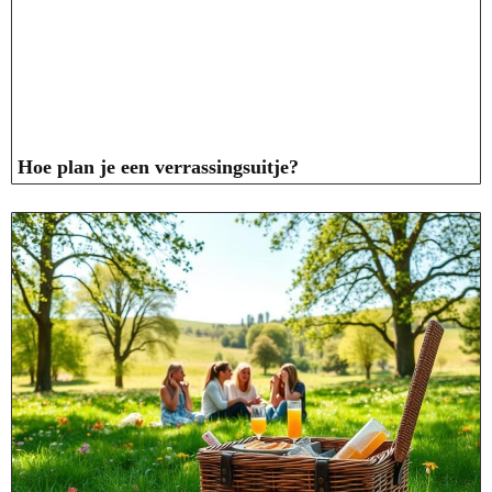
Hoe plan je een verrassingsuitje?