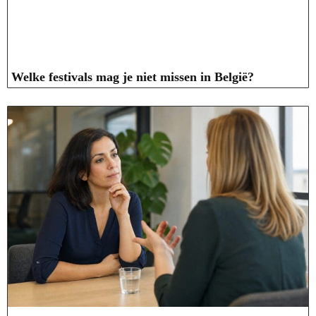
Welke festivals mag je niet missen in België?