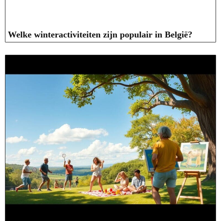
Welke winteractiviteiten zijn populair in België?