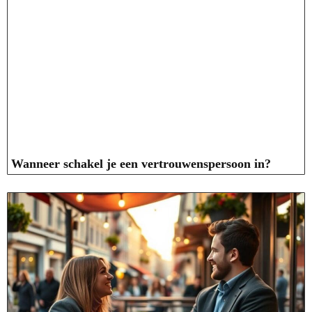
Wanneer schakel je een vertrouwenspersoon in?