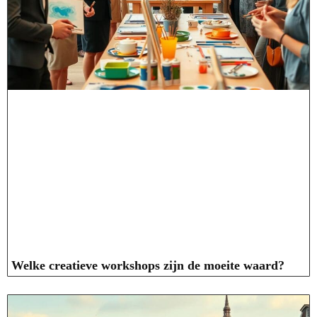
Welke creatieve workshops zijn de moeite waard?