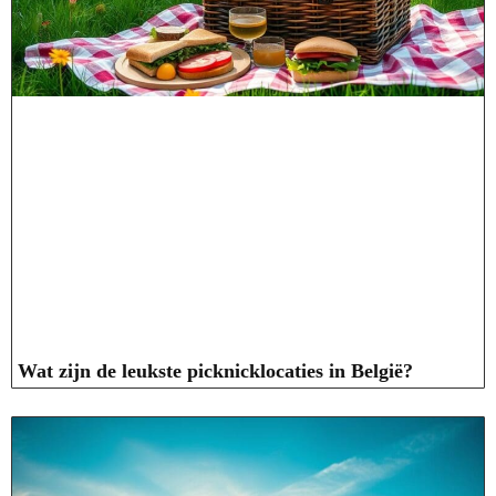
Wat zijn de leukste picknicklocaties in België?