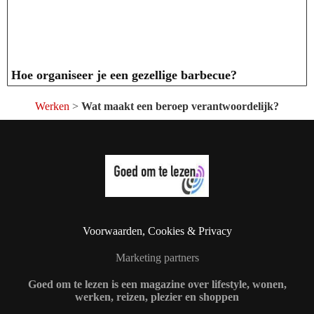
Hoe organiseer je een gezellige barbecue?
Werken
>
Wat maakt een beroep verantwoordelijk?
Voorwaarden, Cookies & Privacy
Marketing partners
Goed om te lezen is een magazine over lifestyle, wonen,
werken, reizen, plezier en shoppen