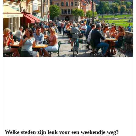
Welke steden zijn leuk voor een weekendje weg?