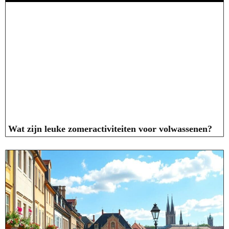
Wat zijn leuke zomeractiviteiten voor volwassenen?