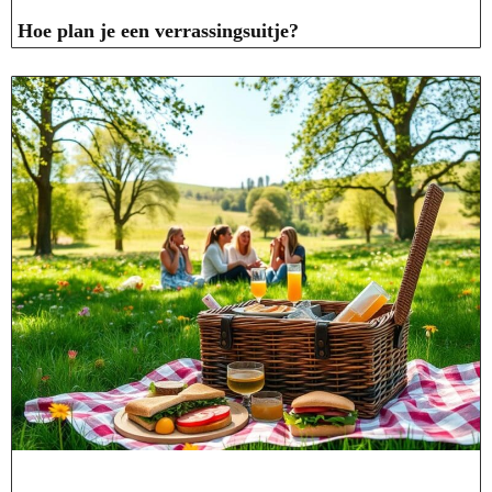
Hoe plan je een verrassingsuitje?