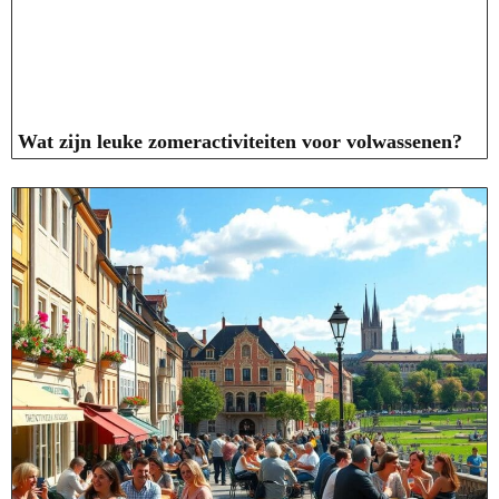
Wat zijn leuke zomeractiviteiten voor volwassenen?