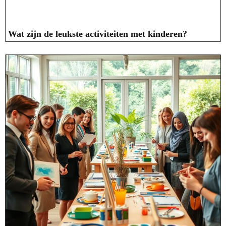
Wat zijn de leukste activiteiten met kinderen?