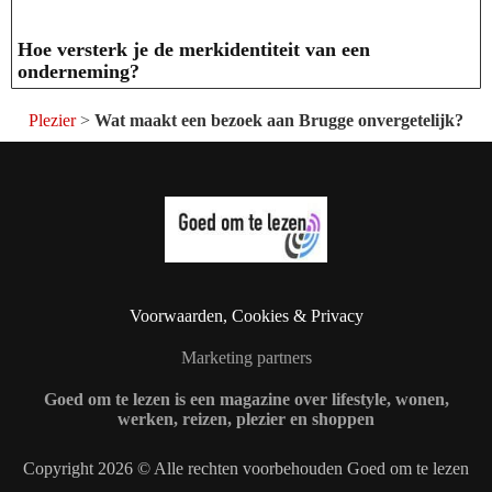
Hoe versterk je de merkidentiteit van een
onderneming?
Plezier
>
Wat maakt een bezoek aan Brugge onvergetelijk?
Voorwaarden, Cookies & Privacy
Marketing partners
Goed om te lezen is een magazine over lifestyle, wonen,
werken, reizen, plezier en shoppen
Copyright 2026 © Alle rechten voorbehouden Goed om te lezen