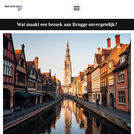
Wat maakt een bezoek aan Brugge onvergetelijk?