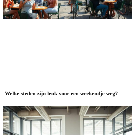
Welke steden zijn leuk voor een weekendje weg?