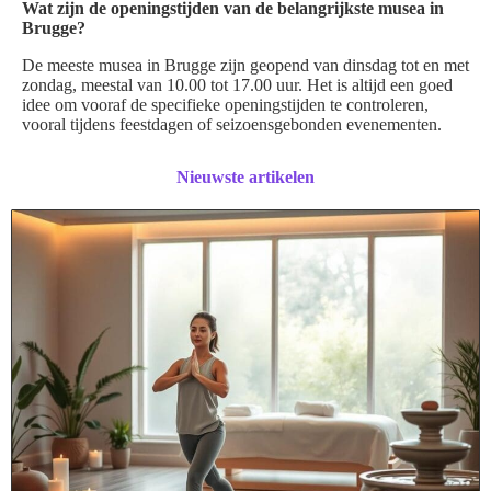
Wat zijn de openingstijden van de belangrijkste musea in
Brugge?
De meeste musea in Brugge zijn geopend van dinsdag tot en met
zondag, meestal van 10.00 tot 17.00 uur. Het is altijd een goed
idee om vooraf de specifieke openingstijden te controleren,
vooral tijdens feestdagen of seizoensgebonden evenementen.
Nieuwste artikelen