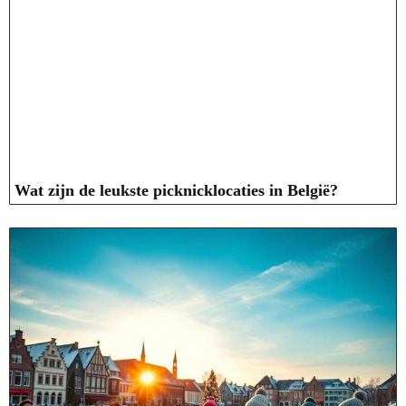
Wat zijn de leukste picknicklocaties in België?