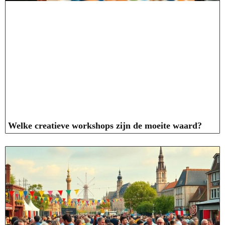
Welke creatieve workshops zijn de moeite waard?