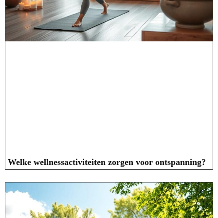
Welke wellnessactiviteiten zorgen voor ontspanning?