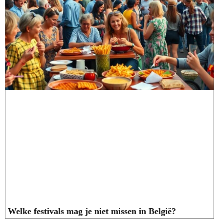
Welke festivals mag je niet missen in België?