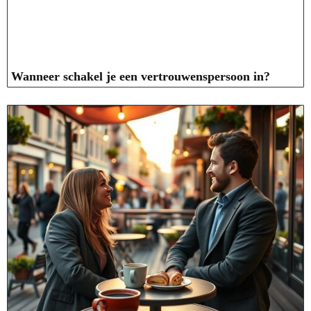
Wanneer schakel je een vertrouwenspersoon in?