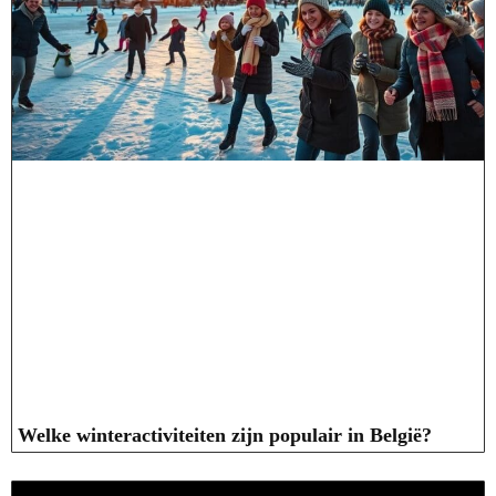
Welke winteractiviteiten zijn populair in België?