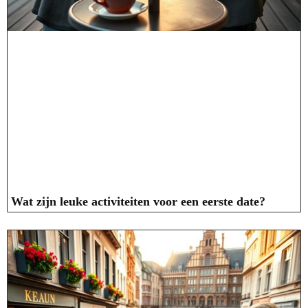
Wat zijn leuke activiteiten voor een eerste date?