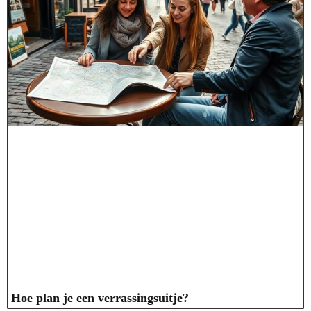
Hoe plan je een verrassingsuitje?