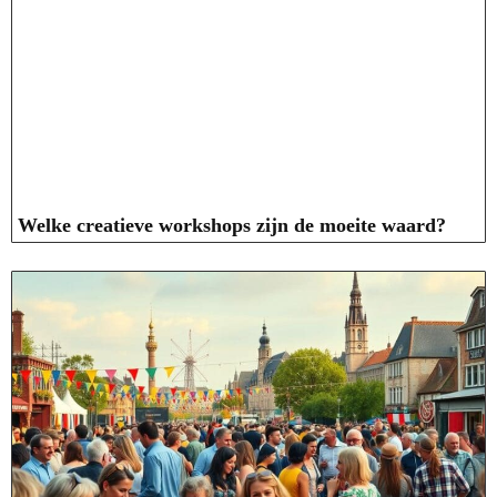
Welke creatieve workshops zijn de moeite waard?