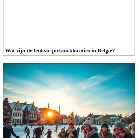
Wat zijn de leukste picknicklocaties in België?