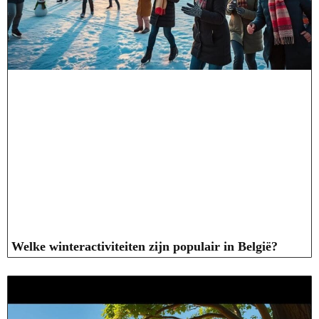
Welke winteractiviteiten zijn populair in België?