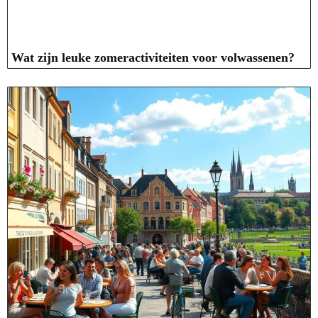
Wat zijn leuke zomeractiviteiten voor volwassenen?