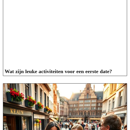
Wat zijn leuke activiteiten voor een eerste date?