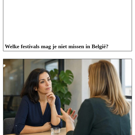
Welke festivals mag je niet missen in België?