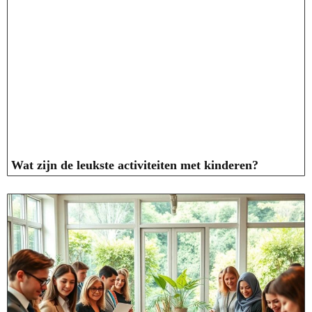
Wat zijn de leukste activiteiten met kinderen?