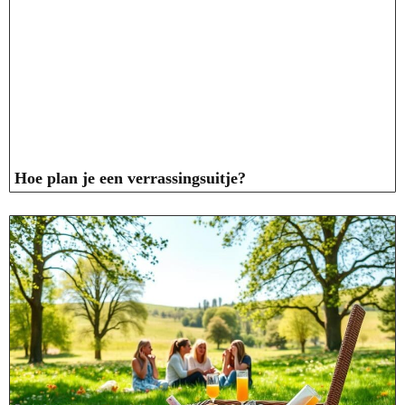
Hoe plan je een verrassingsuitje?