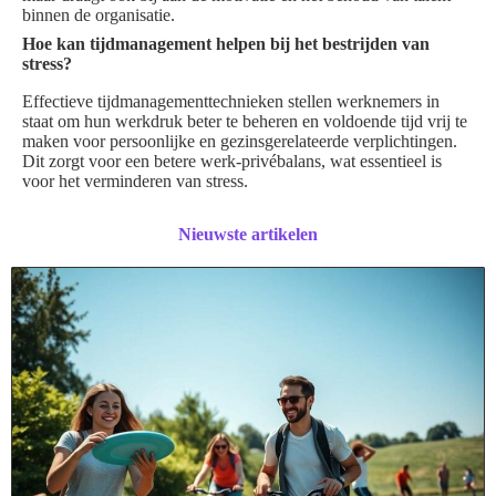
binnen de organisatie.
Hoe kan tijdmanagement helpen bij het bestrijden van
stress?
Effectieve tijdmanagementtechnieken stellen werknemers in
staat om hun werkdruk beter te beheren en voldoende tijd vrij te
maken voor persoonlijke en gezinsgerelateerde verplichtingen.
Dit zorgt voor een betere werk-privébalans, wat essentieel is
voor het verminderen van stress.
Nieuwste artikelen