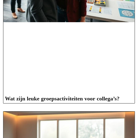
Wat zijn leuke groepsactiviteiten voor collega’s?