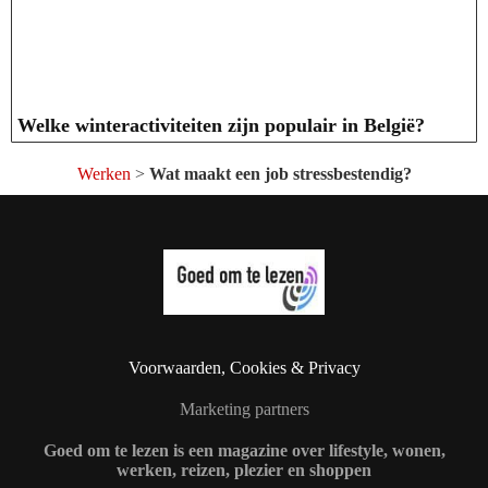
Welke winteractiviteiten zijn populair in België?
Werken
>
Wat maakt een job stressbestendig?
Voorwaarden, Cookies & Privacy
Marketing partners
Goed om te lezen is een magazine over lifestyle, wonen,
werken, reizen, plezier en shoppen