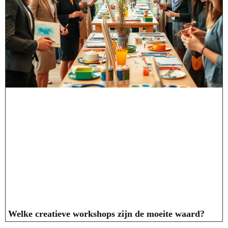
Welke creatieve workshops zijn de moeite waard?