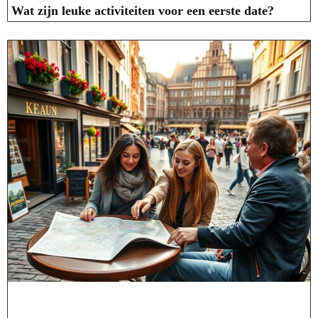
Wat zijn leuke activiteiten voor een eerste date?