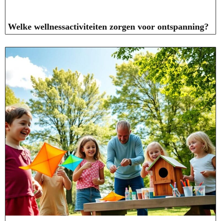
Welke wellnessactiviteiten zorgen voor ontspanning?