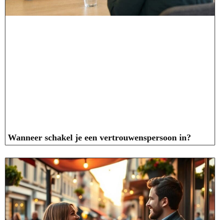
Wanneer schakel je een vertrouwenspersoon in?