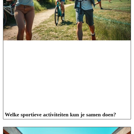
Welke sportieve activiteiten kun je samen doen?