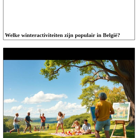
Welke winteractiviteiten zijn populair in België?