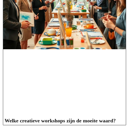
Welke creatieve workshops zijn de moeite waard?