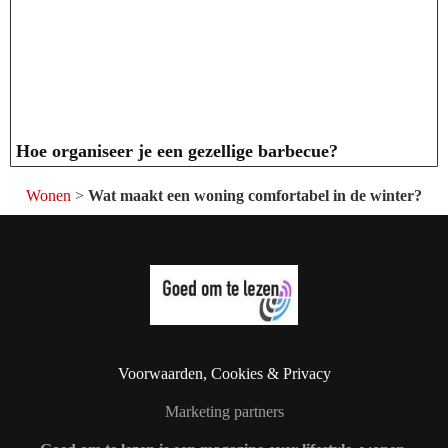
Hoe organiseer je een gezellige barbecue?
Wonen
>
Wat maakt een woning comfortabel in de winter?
Voorwaarden, Cookies & Privacy
Marketing partners