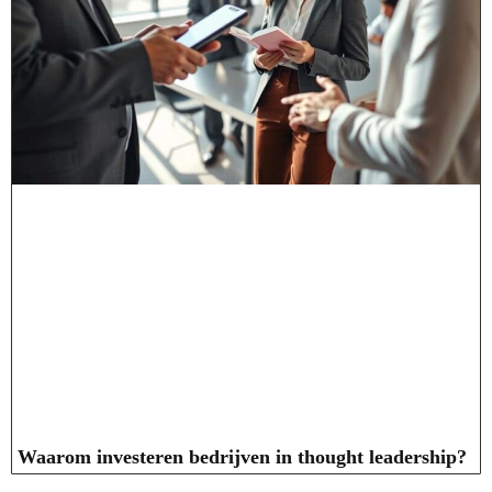
Waarom investeren bedrijven in thought leadership?