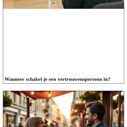
Wanneer schakel je een vertrouwenspersoon in?