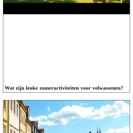
Wat zijn leuke zomeractiviteiten voor volwassenen?