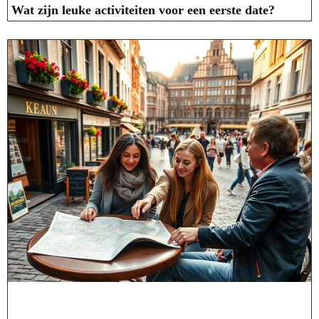
Wat zijn leuke activiteiten voor een eerste date?