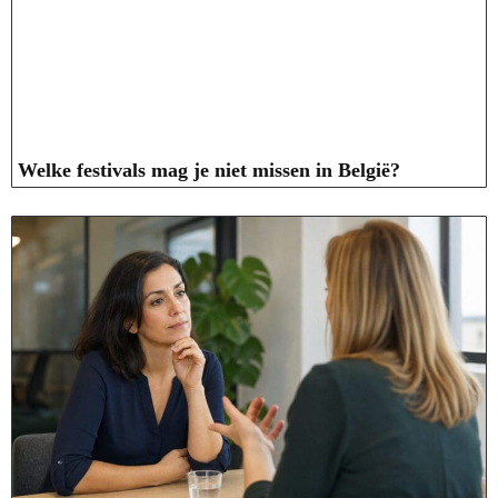
Welke festivals mag je niet missen in België?