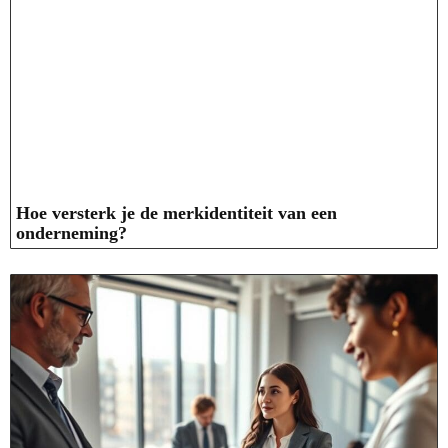
Hoe versterk je de merkidentiteit van een
onderneming?