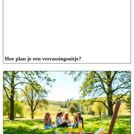
Hoe plan je een verrassingsuitje?