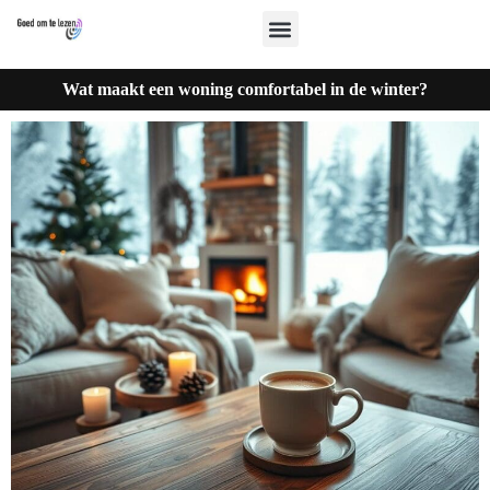
Wat maakt een woning comfortabel in de winter?