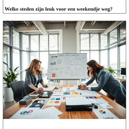
Welke steden zijn leuk voor een weekendje weg?