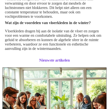
verwarming en door ervoor te zorgen dat meubels de
luchtstromen niet blokkeren. Dit helpt niet alleen om een
constante temperatuur te behouden, maar ook om
vochtproblemen te voorkomen.
Wat zijn de voordelen van vloerkleden in de winter?
Vloerkleden dragen bij aan de isolatie van de vloer en zorgen
voor een warme en comfortabele uitstraling. Ze helpen ook om
geluid te absorberen en kunnen de algehele sfeer in de ruimte
verbeteren, waardoor ze een functionele en esthetische
aanvulling zijn in de wintermaanden.
Nieuwste artikelen