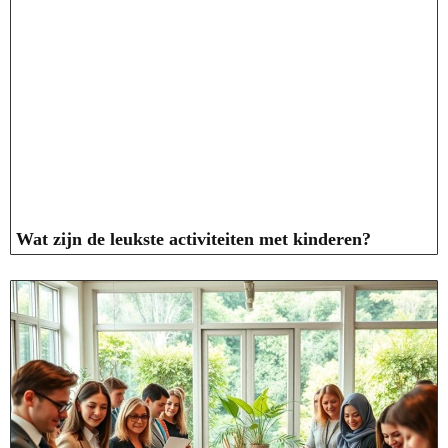
Wat zijn de leukste activiteiten met kinderen?