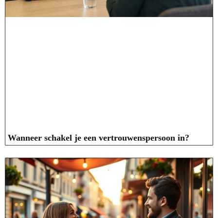
Wanneer schakel je een vertrouwenspersoon in?