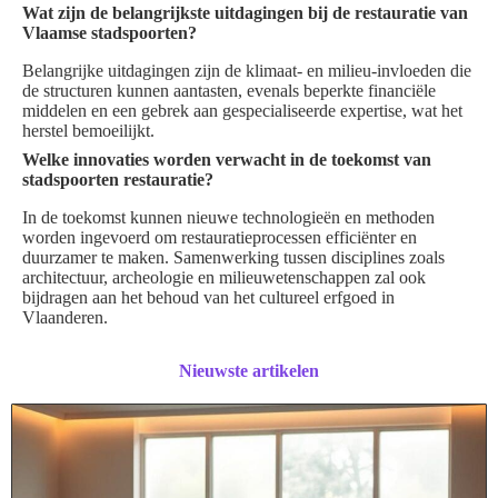
Wat zijn de belangrijkste uitdagingen bij de restauratie van
Vlaamse stadspoorten?
Belangrijke uitdagingen zijn de klimaat- en milieu-invloeden die
de structuren kunnen aantasten, evenals beperkte financiële
middelen en een gebrek aan gespecialiseerde expertise, wat het
herstel bemoeilijkt.
Welke innovaties worden verwacht in de toekomst van
stadspoorten restauratie?
In de toekomst kunnen nieuwe technologieën en methoden
worden ingevoerd om restauratieprocessen efficiënter en
duurzamer te maken. Samenwerking tussen disciplines zoals
architectuur, archeologie en milieuwetenschappen zal ook
bijdragen aan het behoud van het cultureel erfgoed in
Vlaanderen.
Nieuwste artikelen