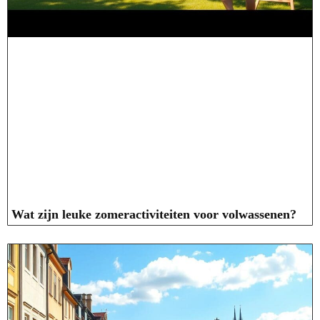
Wat zijn leuke zomeractiviteiten voor volwassenen?