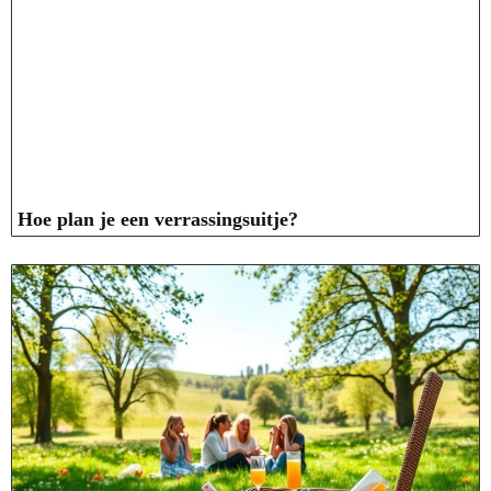
Hoe plan je een verrassingsuitje?