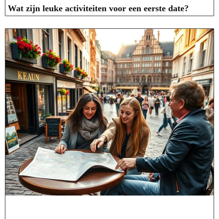
Wat zijn leuke activiteiten voor een eerste date?