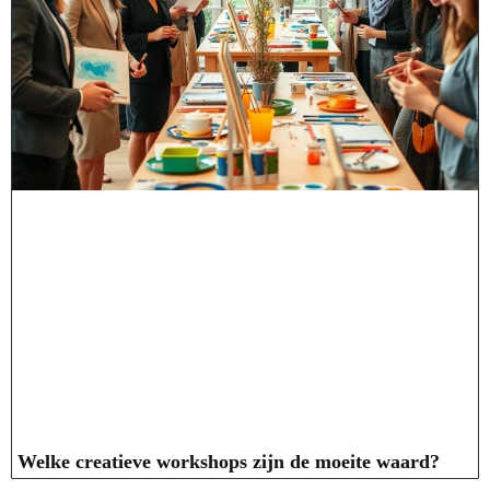
Welke creatieve workshops zijn de moeite waard?