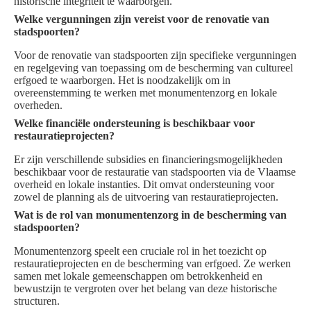
historische integriteit te waarborgen.
Welke vergunningen zijn vereist voor de renovatie van
stadspoorten?
Voor de renovatie van stadspoorten zijn specifieke vergunningen
en regelgeving van toepassing om de bescherming van cultureel
erfgoed te waarborgen. Het is noodzakelijk om in
overeenstemming te werken met monumentenzorg en lokale
overheden.
Welke financiële ondersteuning is beschikbaar voor
restauratieprojecten?
Er zijn verschillende subsidies en financieringsmogelijkheden
beschikbaar voor de restauratie van stadspoorten via de Vlaamse
overheid en lokale instanties. Dit omvat ondersteuning voor
zowel de planning als de uitvoering van restauratieprojecten.
Wat is de rol van monumentenzorg in de bescherming van
stadspoorten?
Monumentenzorg speelt een cruciale rol in het toezicht op
restauratieprojecten en de bescherming van erfgoed. Ze werken
samen met lokale gemeenschappen om betrokkenheid en
bewustzijn te vergroten over het belang van deze historische
structuren.