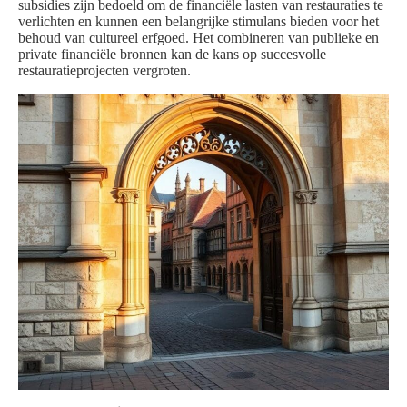
subsidies zijn bedoeld om de financiële lasten van restauraties te
verlichten en kunnen een belangrijke stimulans bieden voor het
behoud van cultureel erfgoed. Het combineren van publieke en
private financiële bronnen kan de kans op succesvolle
restauratieprojecten vergroten.