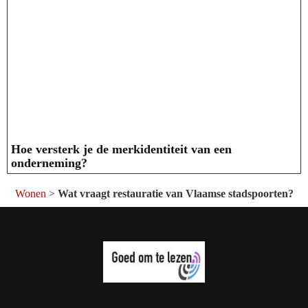
Hoe versterk je de merkidentiteit van een
onderneming?
Wonen
>
Wat vraagt restauratie van Vlaamse stadspoorten?