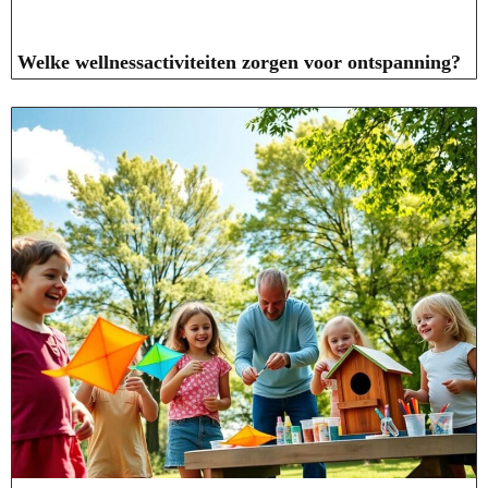
Welke wellnessactiviteiten zorgen voor ontspanning?