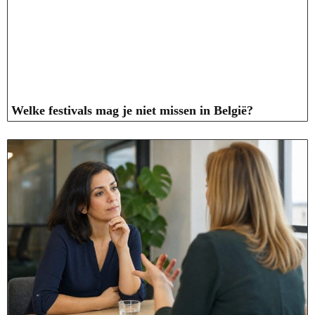
Welke festivals mag je niet missen in België?