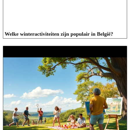
Welke winteractiviteiten zijn populair in België?