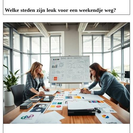
Welke steden zijn leuk voor een weekendje weg?