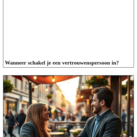
Wanneer schakel je een vertrouwenspersoon in?