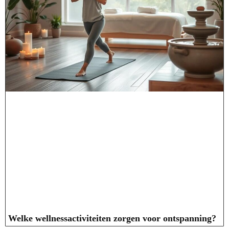
Welke wellnessactiviteiten zorgen voor ontspanning?