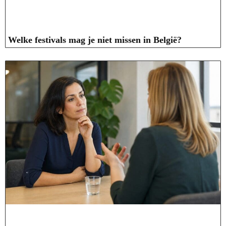
Welke festivals mag je niet missen in België?