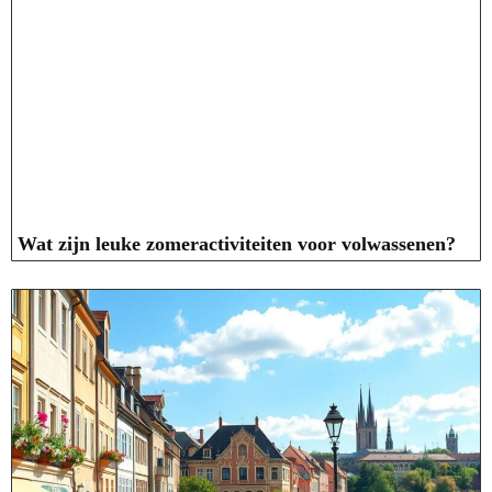
Wat zijn leuke zomeractiviteiten voor volwassenen?