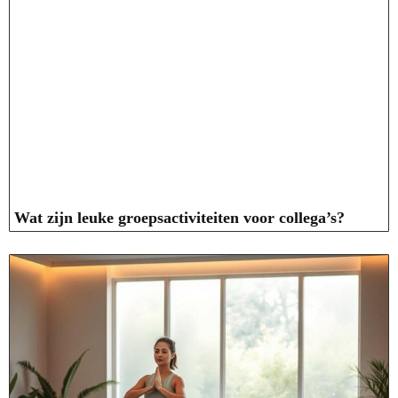
Wat zijn leuke groepsactiviteiten voor collega’s?