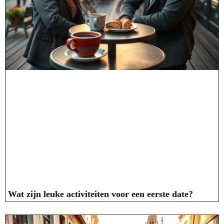
Wat zijn leuke activiteiten voor een eerste date?