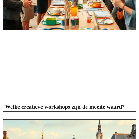
Welke creatieve workshops zijn de moeite waard?