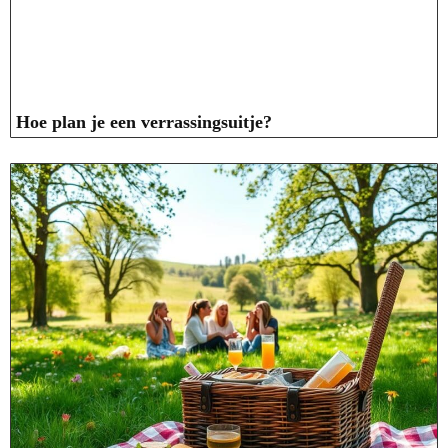
Hoe plan je een verrassingsuitje?