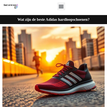
Wat zijn de beste Adidas hardloopschoenen?