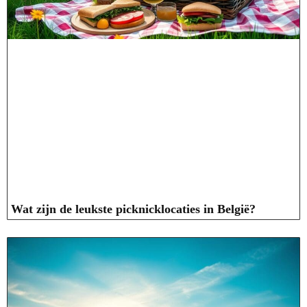
Wat zijn de leukste picknicklocaties in België?