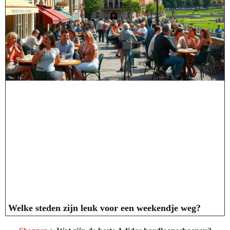
Welke steden zijn leuk voor een weekendje weg?