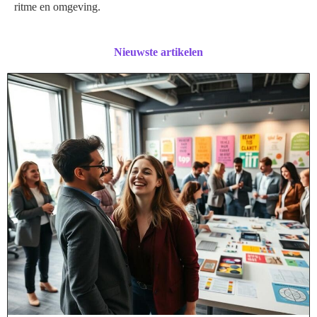
ritme en omgeving.
Nieuwste artikelen