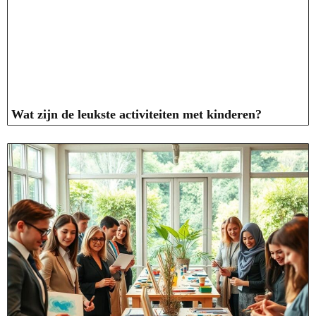
Wat zijn de leukste activiteiten met kinderen?