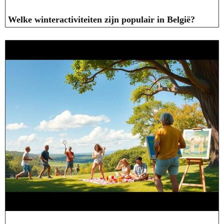
Welke winteractiviteiten zijn populair in België?