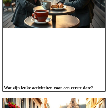
Wat zijn leuke activiteiten voor een eerste date?