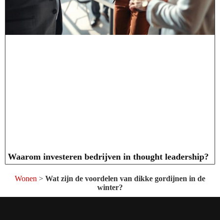
Waarom investeren bedrijven in thought leadership?
Wonen
>
Wat zijn de voordelen van dikke gordijnen in de
winter?