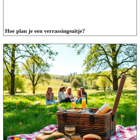
Hoe plan je een verrassingsuitje?