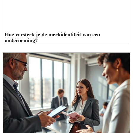
Hoe versterk je de merkidentiteit van een
onderneming?