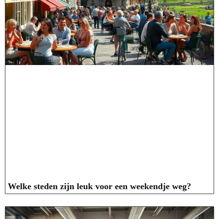
Welke steden zijn leuk voor een weekendje weg?