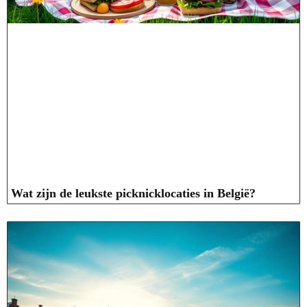
Wat zijn de leukste picknicklocaties in België?