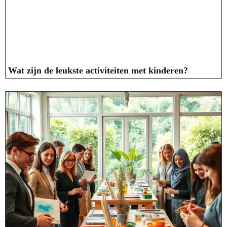
Wat zijn de leukste activiteiten met kinderen?