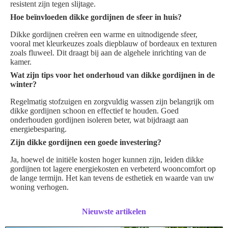
resistent zijn tegen slijtage.
Hoe beïnvloeden dikke gordijnen de sfeer in huis?
Dikke gordijnen creëren een warme en uitnodigende sfeer,
vooral met kleurkeuzes zoals diepblauw of bordeaux en texturen
zoals fluweel. Dit draagt bij aan de algehele inrichting van de
kamer.
Wat zijn tips voor het onderhoud van dikke gordijnen in de
winter?
Regelmatig stofzuigen en zorgvuldig wassen zijn belangrijk om
dikke gordijnen schoon en effectief te houden. Goed
onderhouden gordijnen isoleren beter, wat bijdraagt aan
energiebesparing.
Zijn dikke gordijnen een goede investering?
Ja, hoewel de initiële kosten hoger kunnen zijn, leiden dikke
gordijnen tot lagere energiekosten en verbeterd wooncomfort op
de lange termijn. Het kan tevens de esthetiek en waarde van uw
woning verhogen.
Nieuwste artikelen