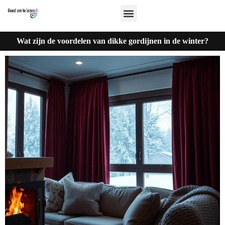
Wat zijn de voordelen van dikke gordijnen in de winter?