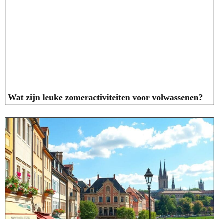
Wat zijn leuke zomeractiviteiten voor volwassenen?