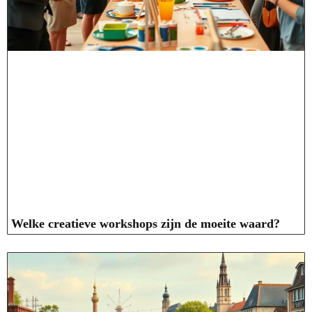
Welke creatieve workshops zijn de moeite waard?