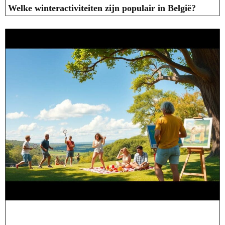
Welke winteractiviteiten zijn populair in België?