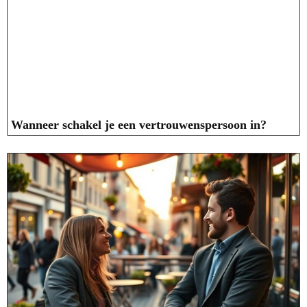
Wanneer schakel je een vertrouwenspersoon in?