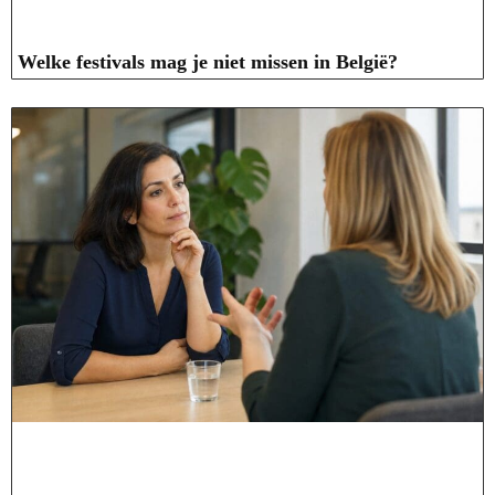
Welke festivals mag je niet missen in België?