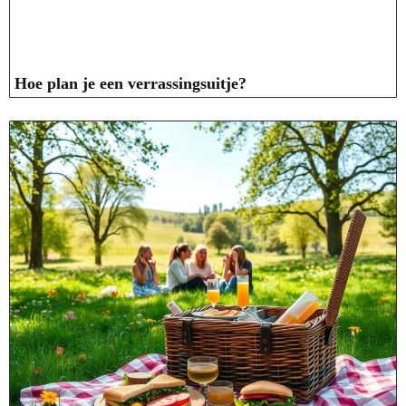
Hoe plan je een verrassingsuitje?