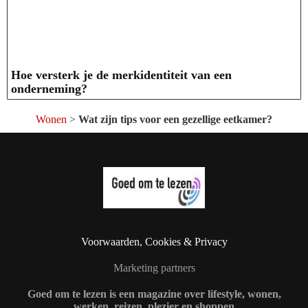
Hoe versterk je de merkidentiteit van een
onderneming?
Wonen
>
Wat zijn tips voor een gezellige eetkamer?
Voorwaarden, Cookies & Privacy
Marketing partners
Goed om te lezen is een magazine over lifestyle, wonen,
werken, reizen, plezier en shoppen