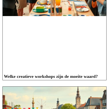
Welke creatieve workshops zijn de moeite waard?