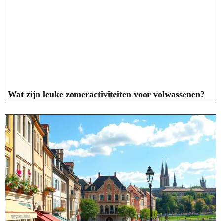
Wat zijn leuke zomeractiviteiten voor volwassenen?