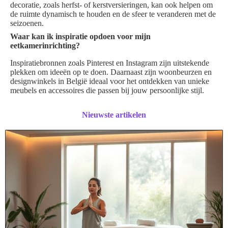
decoratie, zoals herfst- of kerstversieringen, kan ook helpen om
de ruimte dynamisch te houden en de sfeer te veranderen met de
seizoenen.
Waar kan ik inspiratie opdoen voor mijn
eetkamerinrichting?
Inspiratiebronnen zoals Pinterest en Instagram zijn uitstekende
plekken om ideeën op te doen. Daarnaast zijn woonbeurzen en
designwinkels in België ideaal voor het ontdekken van unieke
meubels en accessoires die passen bij jouw persoonlijke stijl.
Nieuwste artikelen