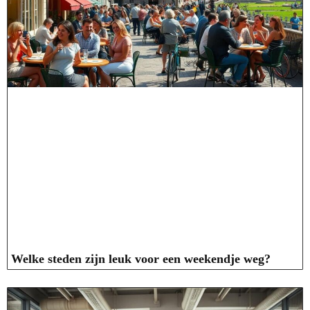
Welke steden zijn leuk voor een weekendje weg?