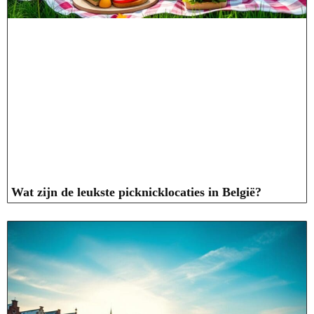
Wat zijn de leukste picknicklocaties in België?