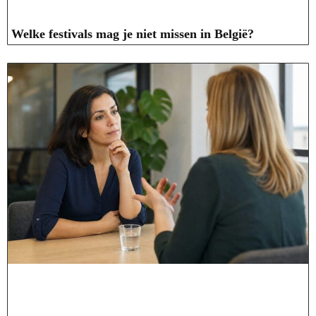
Welke festivals mag je niet missen in België?