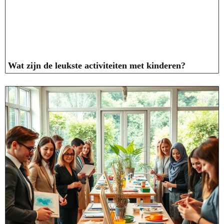
Wat zijn de leukste activiteiten met kinderen?