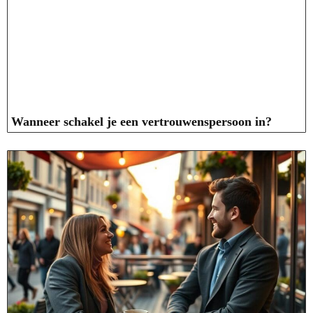
Wanneer schakel je een vertrouwenspersoon in?