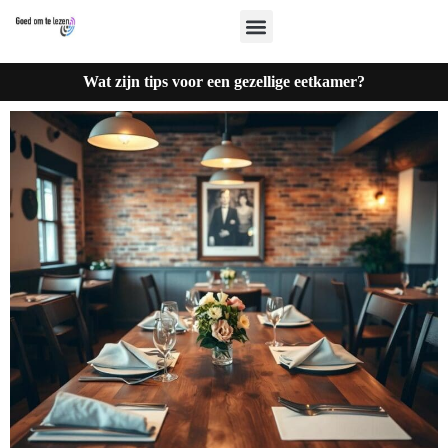
Wat zijn tips voor een gezellige eetkamer?