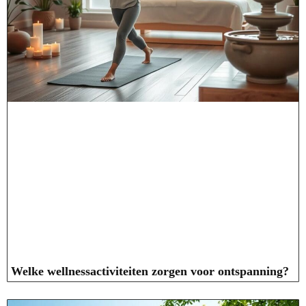
Welke wellnessactiviteiten zorgen voor ontspanning?