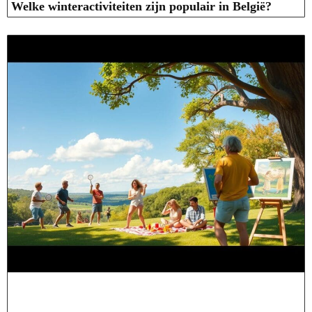
Welke winteractiviteiten zijn populair in België?