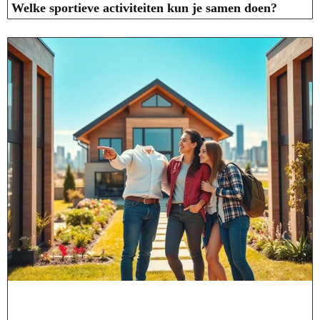
Welke sportieve activiteiten kun je samen doen?