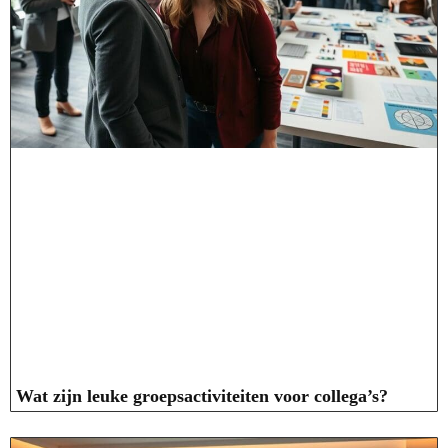
Wat zijn leuke groepsactiviteiten voor collega’s?