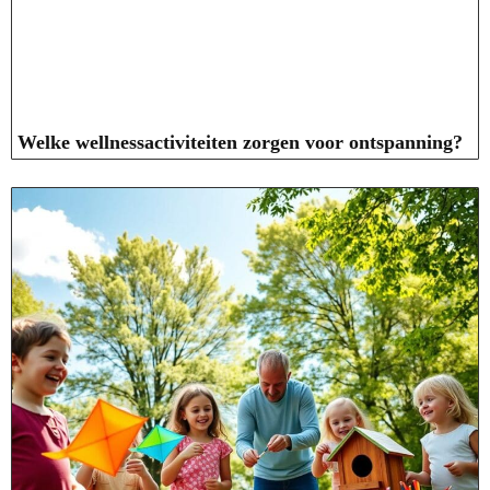
Welke wellnessactiviteiten zorgen voor ontspanning?