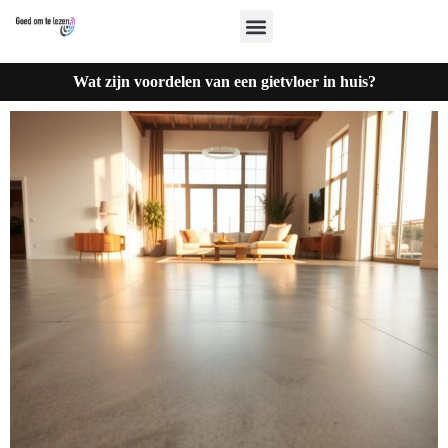
Wat zijn voordelen van een gietvloer in huis?