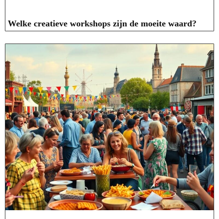
Welke creatieve workshops zijn de moeite waard?