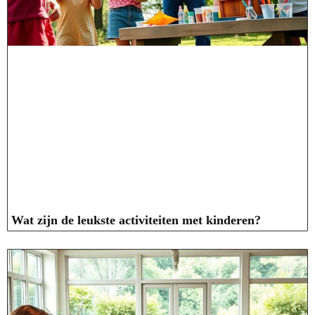
Wat zijn de leukste activiteiten met kinderen?