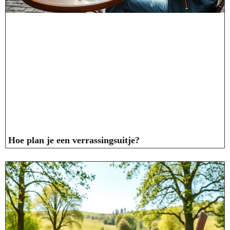
Hoe plan je een verrassingsuitje?