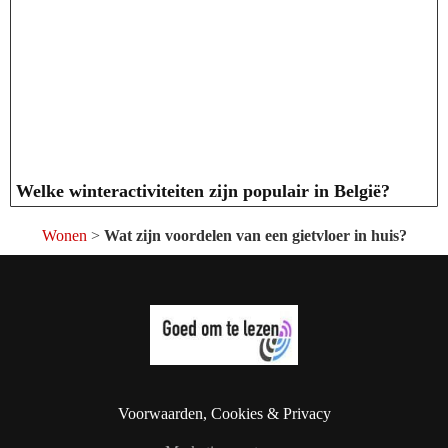
Welke winteractiviteiten zijn populair in België?
Wonen
>
Wat zijn voordelen van een gietvloer in huis?
Voorwaarden, Cookies & Privacy