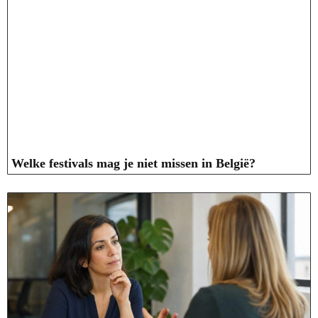
Welke festivals mag je niet missen in België?