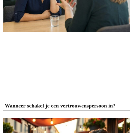
Wanneer schakel je een vertrouwenspersoon in?