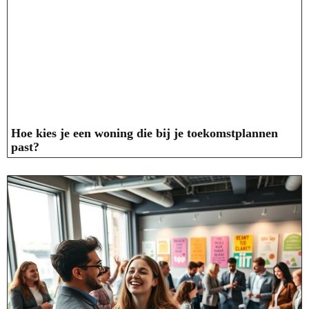
Hoe kies je een woning die bij je toekomstplannen
past?