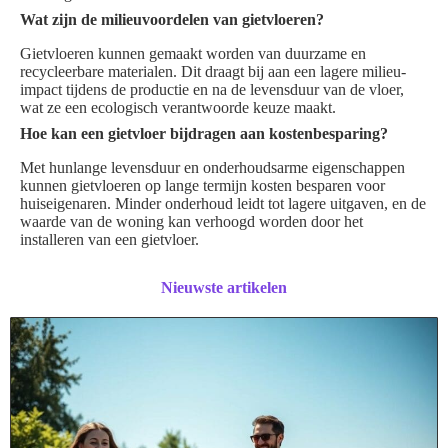
Wat zijn de milieuvoordelen van gietvloeren?
Gietvloeren kunnen gemaakt worden van duurzame en
recycleerbare materialen. Dit draagt bij aan een lagere milieu-
impact tijdens de productie en na de levensduur van de vloer,
wat ze een ecologisch verantwoorde keuze maakt.
Hoe kan een gietvloer bijdragen aan kostenbesparing?
Met hunlange levensduur en onderhoudsarme eigenschappen
kunnen gietvloeren op lange termijn kosten besparen voor
huiseigenaren. Minder onderhoud leidt tot lagere uitgaven, en de
waarde van de woning kan verhoogd worden door het
installeren van een gietvloer.
Nieuwste artikelen