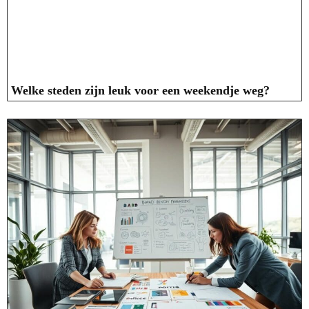
Welke steden zijn leuk voor een weekendje weg?