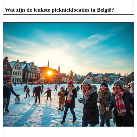
Wat zijn de leukste picknicklocaties in België?