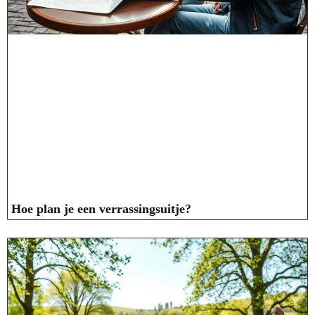
Hoe plan je een verrassingsuitje?