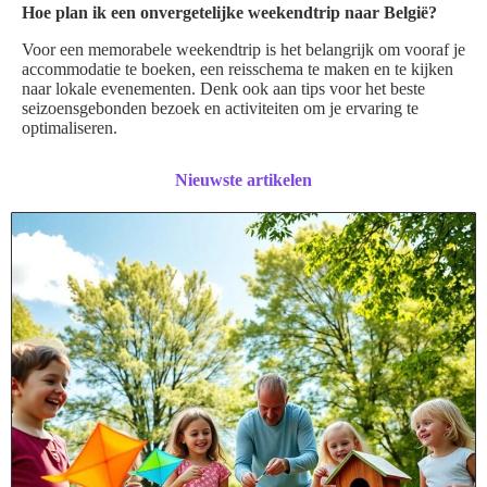
Hoe plan ik een onvergetelijke weekendtrip naar België?
Voor een memorabele weekendtrip is het belangrijk om vooraf je
accommodatie te boeken, een reisschema te maken en te kijken
naar lokale evenementen. Denk ook aan tips voor het beste
seizoensgebonden bezoek en activiteiten om je ervaring te
optimaliseren.
Nieuwste artikelen