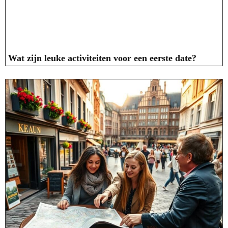
Wat zijn leuke activiteiten voor een eerste date?