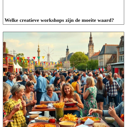
Welke creatieve workshops zijn de moeite waard?