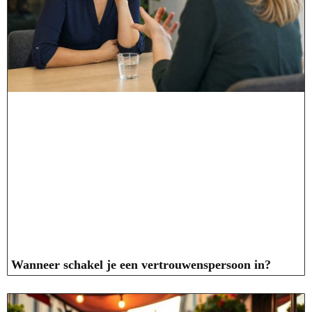
Wanneer schakel je een vertrouwenspersoon in?