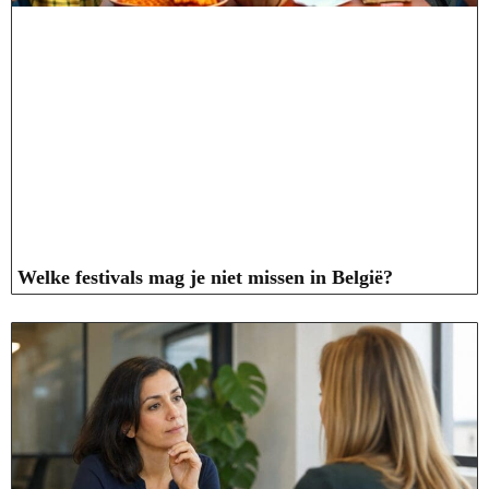
Welke festivals mag je niet missen in België?