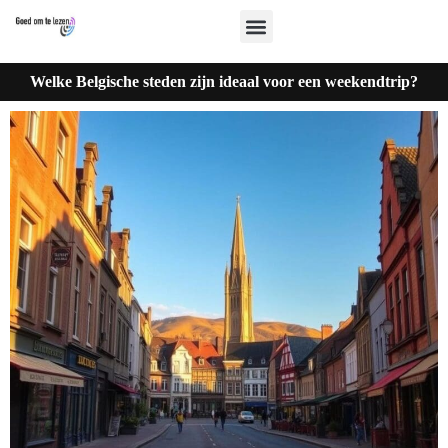
Welke Belgische steden zijn ideaal voor een weekendtrip?