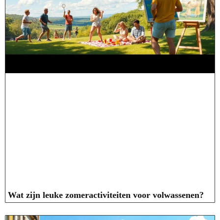
Wat zijn leuke zomeractiviteiten voor volwassenen?