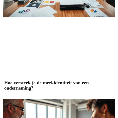
Hoe versterk je de merkidentiteit van een
onderneming?