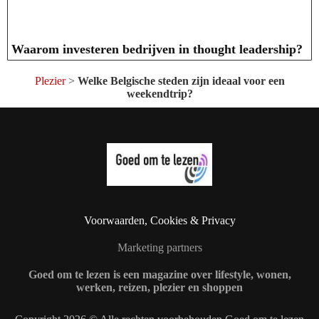
Waarom investeren bedrijven in thought leadership?
Plezier
>
Welke Belgische steden zijn ideaal voor een
weekendtrip?
Voorwaarden, Cookies & Privacy
Marketing partners
Goed om te lezen is een magazine over lifestyle, wonen,
werken, reizen, plezier en shoppen