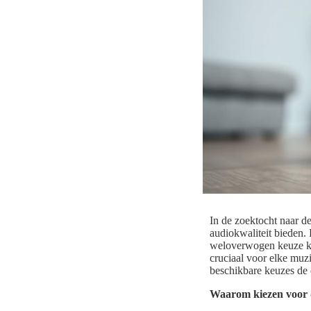
In de zoektocht naar de
audiokwaliteit bieden.
weloverwogen keuze ku
cruciaal voor elke muzi
beschikbare keuzes de e
Waarom kiezen voor 