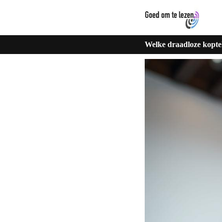
Welke draadloze koptel