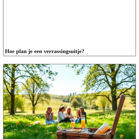
Hoe plan je een verrassingsuitje?