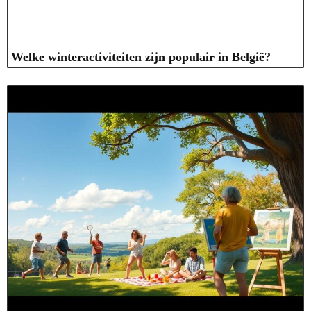
Welke winteractiviteiten zijn populair in België?