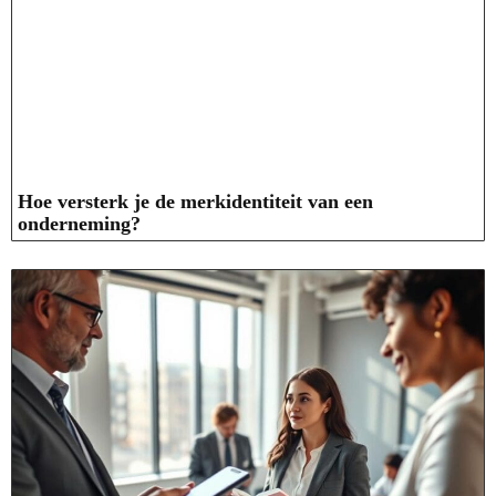
Hoe versterk je de merkidentiteit van een
onderneming?