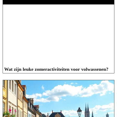
Wat zijn leuke zomeractiviteiten voor volwassenen?