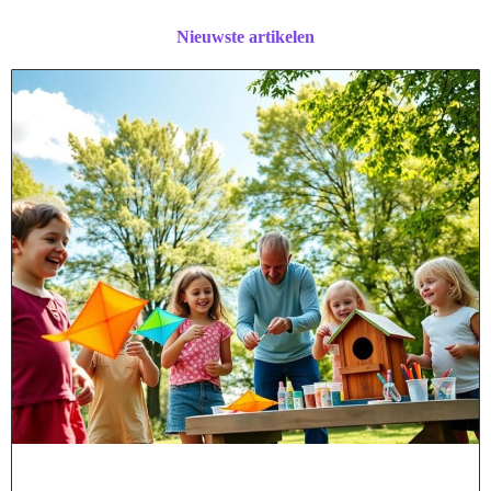
Nieuwste artikelen