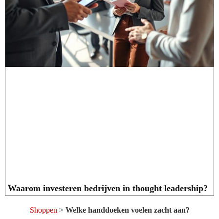
Waarom investeren bedrijven in thought leadership?
Shoppen
>
Welke handdoeken voelen zacht aan?