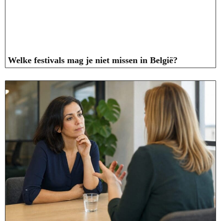
Welke festivals mag je niet missen in België?