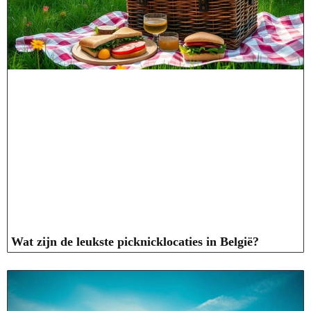
Wat zijn de leukste picknicklocaties in België?