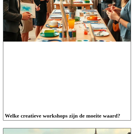
Welke creatieve workshops zijn de moeite waard?