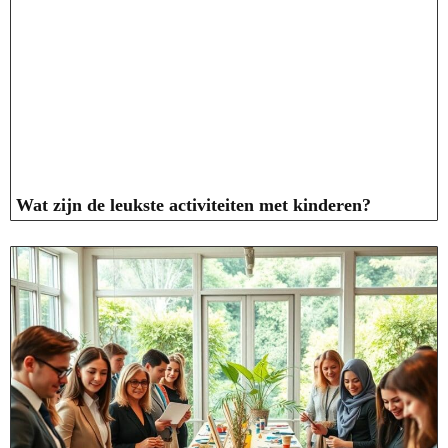
Wat zijn de leukste activiteiten met kinderen?