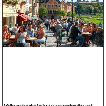
Welke steden zijn leuk voor een weekendje weg?