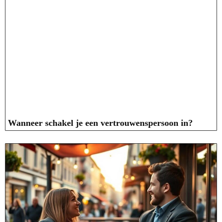
Wanneer schakel je een vertrouwenspersoon in?