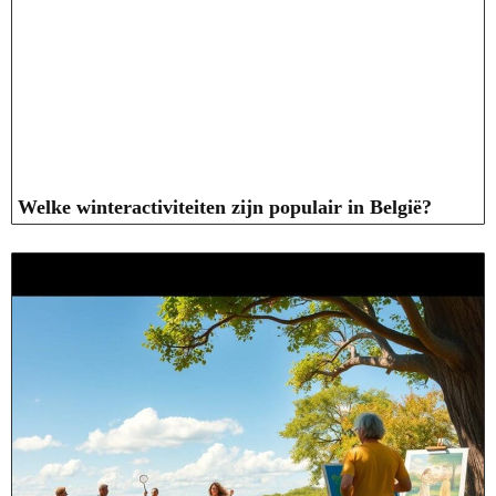
Welke winteractiviteiten zijn populair in België?