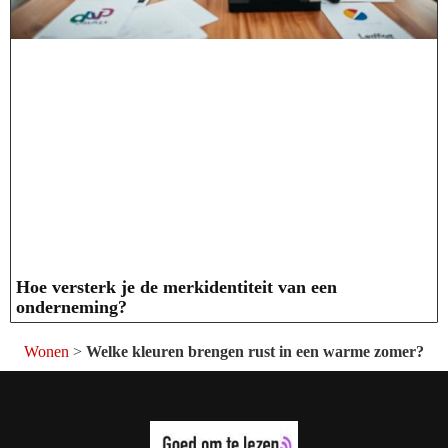
Hoe versterk je de merkidentiteit van een
onderneming?
Wonen
>
Welke kleuren brengen rust in een warme zomer?