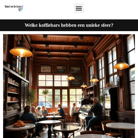
Welke koffiebars hebben een unieke sfeer?