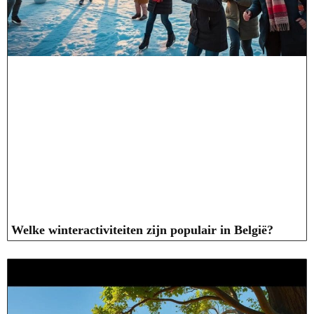
Welke winteractiviteiten zijn populair in België?