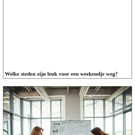
Welke steden zijn leuk voor een weekendje weg?