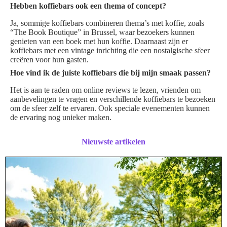
Hebben koffiebars ook een thema of concept?
Ja, sommige koffiebars combineren thema’s met koffie, zoals
“The Book Boutique” in Brussel, waar bezoekers kunnen
genieten van een boek met hun koffie. Daarnaast zijn er
koffiebars met een vintage inrichting die een nostalgische sfeer
creëren voor hun gasten.
Hoe vind ik de juiste koffiebars die bij mijn smaak passen?
Het is aan te raden om online reviews te lezen, vrienden om
aanbevelingen te vragen en verschillende koffiebars te bezoeken
om de sfeer zelf te ervaren. Ook speciale evenementen kunnen
de ervaring nog unieker maken.
Nieuwste artikelen