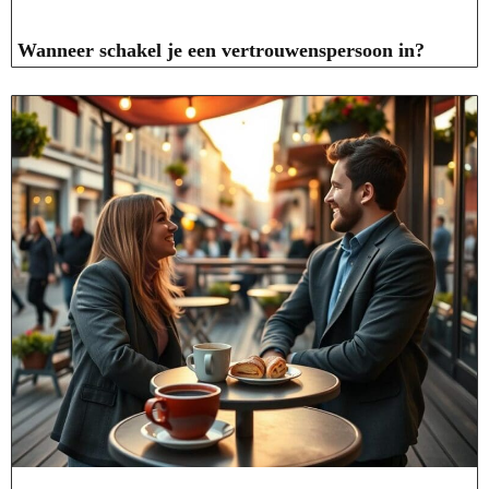
Wanneer schakel je een vertrouwenspersoon in?