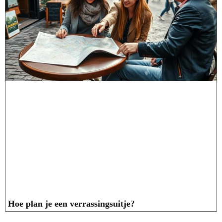
Hoe plan je een verrassingsuitje?