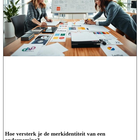
Hoe versterk je de merkidentiteit van een
onderneming?