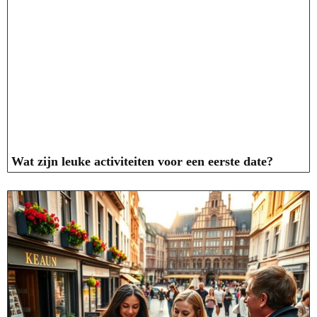
Wat zijn leuke activiteiten voor een eerste date?