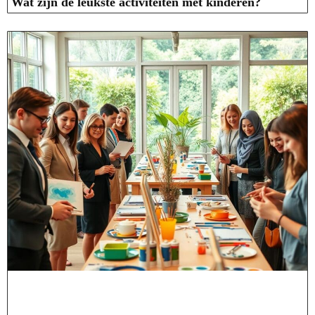
Wat zijn de leukste activiteiten met kinderen?