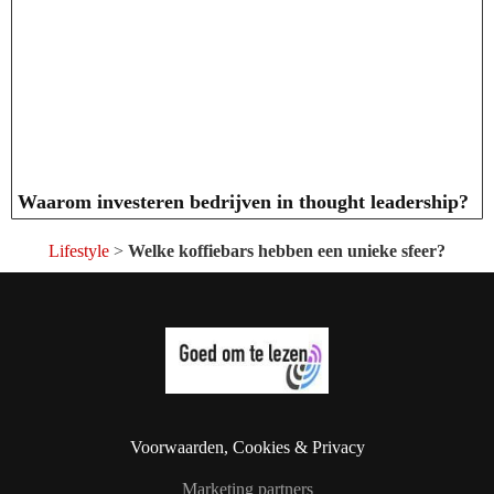
Waarom investeren bedrijven in thought leadership?
Lifestyle
>
Welke koffiebars hebben een unieke sfeer?
Voorwaarden, Cookies & Privacy
Marketing partners