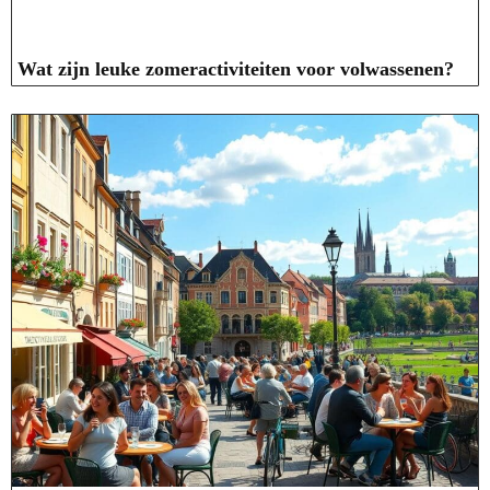
Wat zijn leuke zomeractiviteiten voor volwassenen?