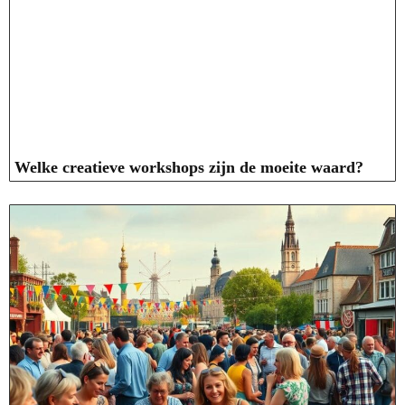
Welke creatieve workshops zijn de moeite waard?