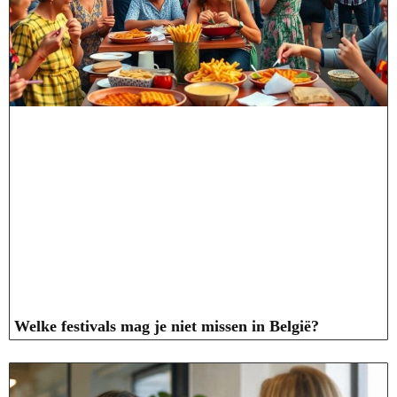
Welke festivals mag je niet missen in België?