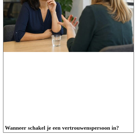
Wanneer schakel je een vertrouwenspersoon in?