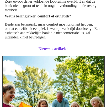
Zorg ervoor dat er voldoende loopruimte overblijft en dat de
bank niet te groot of te klein oogt in verhouding tot de overige
meubels.
Wat is belangrijker, comfort of esthetiek?
Beide zijn belangrijk, maar comfort moet prioriteit hebben,
omdat een zitbank een plek is waar je vaak tijd doorbrengt. Een
esthetisch aantrekkelijke bank die niet comfortabel is, zal
uiteindelijk niet bevredigen.
Nieuwste artikelen