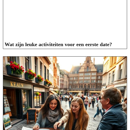
Wat zijn leuke activiteiten voor een eerste date?