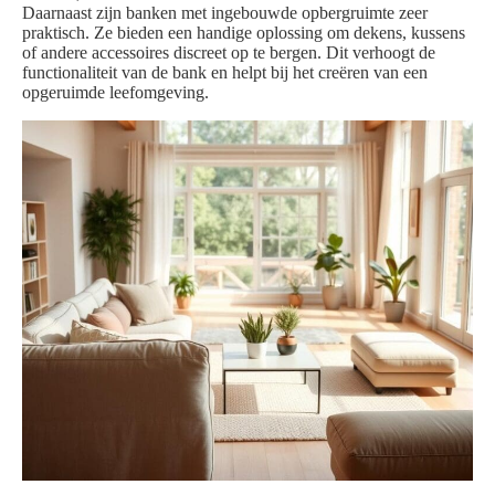
Daarnaast zijn banken met ingebouwde opbergruimte zeer
praktisch. Ze bieden een handige oplossing om dekens, kussens
of andere accessoires discreet op te bergen. Dit verhoogt de
functionaliteit van de bank en helpt bij het creëren van een
opgeruimde leefomgeving.