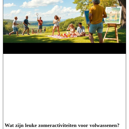
Wat zijn leuke zomeractiviteiten voor volwassenen?