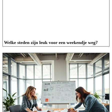
Welke steden zijn leuk voor een weekendje weg?