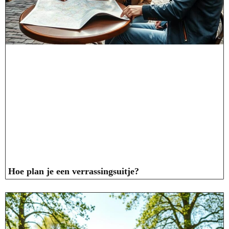
Hoe plan je een verrassingsuitje?