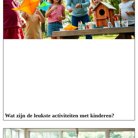
Wat zijn de leukste activiteiten met kinderen?