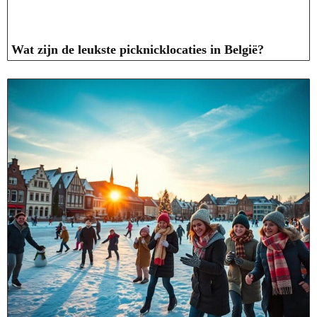
Wat zijn de leukste picknicklocaties in België?