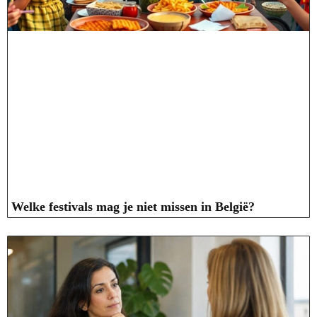
Welke festivals mag je niet missen in België?