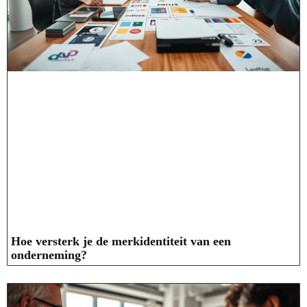
Hoe versterk je de merkidentiteit van een
onderneming?