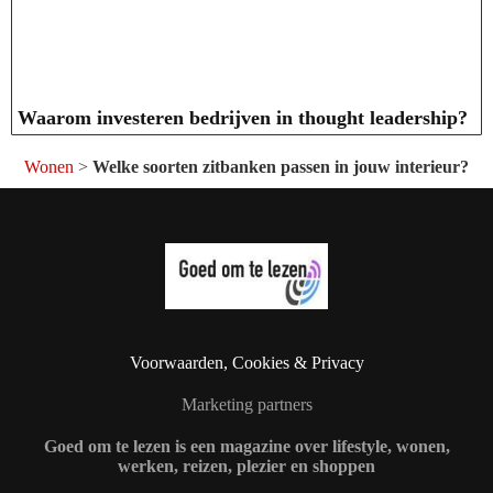
Waarom investeren bedrijven in thought leadership?
Wonen
>
Welke soorten zitbanken passen in jouw interieur?
Voorwaarden, Cookies & Privacy
Marketing partners
Goed om te lezen is een magazine over lifestyle, wonen,
werken, reizen, plezier en shoppen