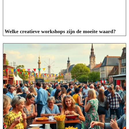
Welke creatieve workshops zijn de moeite waard?