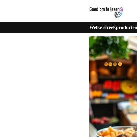
Welke streekproducten 