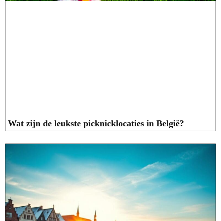
Wat zijn de leukste picknicklocaties in België?