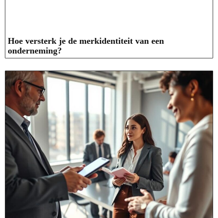
Hoe versterk je de merkidentiteit van een
onderneming?