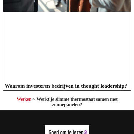
Waarom investeren bedrijven in thought leadership?
Werken
>
Werkt je slimme thermostaat samen met
zonnepanelen?