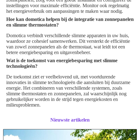
instellingen voor maximale efficiëntie. Monitor ook regelmatig
het energieverbruik om aanpassingen te maken waar nodig.
Hoe kan domotica helpen bij de integratie van zonnepanelen
en slimme thermostaten?
Domotica verbindt verschillende slimme apparaten in uw huis,
waardoor ze cohesief samenwerken. Dit versterkt de efficiëntie
van zowel zonnepanelen als de thermostaat, wat leidt tot een
betere energiebesparing en uitgavenbeheer.
Wat is de toekomst van energiebesparing met slimme
technologieën?
De toekomst ziet er veelbelovend uit, met voortdurende
innovaties in slimme technologieën die aansluiten bij duurzame
energie. Het combineren van verschillende systemen, zoals
slimme thermostaten en zonnepanelen, zal waarschijnlijk nog
gebruikelijker worden in de strijd tegen energiekosten en
milieuproblemen.
Nieuwste artikelen