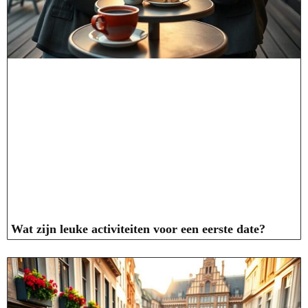
Wat zijn leuke activiteiten voor een eerste date?