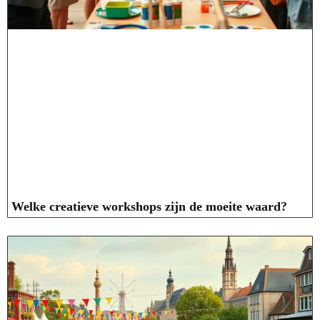
Welke creatieve workshops zijn de moeite waard?