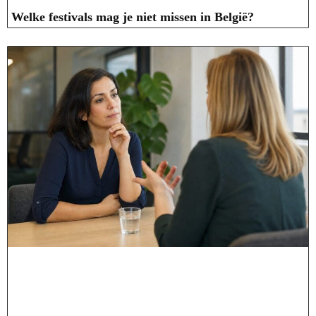
Welke festivals mag je niet missen in België?