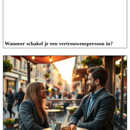
Wanneer schakel je een vertrouwenspersoon in?