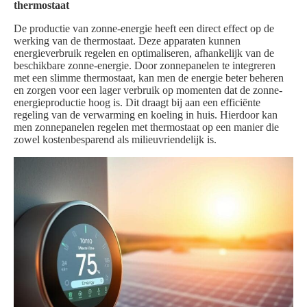
thermostaat
De productie van zonne-energie heeft een direct effect op de
werking van de thermostaat. Deze apparaten kunnen
energieverbruik regelen en optimaliseren, afhankelijk van de
beschikbare zonne-energie. Door zonnepanelen te integreren
met een slimme thermostaat, kan men de energie beter beheren
en zorgen voor een lager verbruik op momenten dat de zonne-
energieproductie hoog is. Dit draagt bij aan een efficiënte
regeling van de verwarming en koeling in huis. Hierdoor kan
men zonnepanelen regelen met thermostaat op een manier die
zowel kostenbesparend als milieuvriendelijk is.