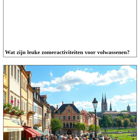
Wat zijn leuke zomeractiviteiten voor volwassenen?