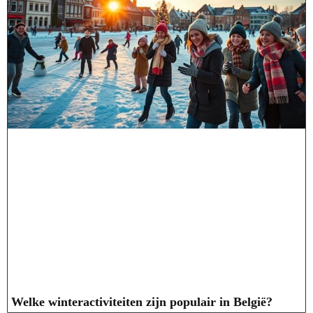
Welke winteractiviteiten zijn populair in België?