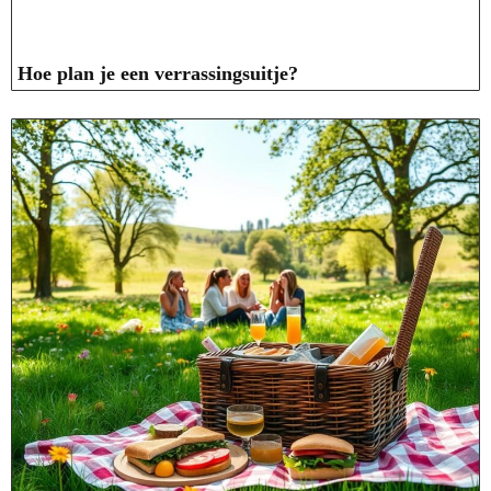
Hoe plan je een verrassingsuitje?