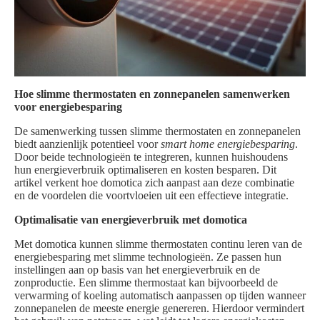
Hoe slimme thermostaten en zonnepanelen samenwerken
voor energiebesparing
De samenwerking tussen slimme thermostaten en zonnepanelen
biedt aanzienlijk potentieel voor
smart home energiebesparing
.
Door beide technologieën te integreren, kunnen huishoudens
hun energieverbruik optimaliseren en kosten besparen. Dit
artikel verkent hoe domotica zich aanpast aan deze combinatie
en de voordelen die voortvloeien uit een effectieve integratie.
Optimalisatie van energieverbruik met domotica
Met domotica kunnen slimme thermostaten continu leren van de
energiebesparing met slimme technologieën. Ze passen hun
instellingen aan op basis van het energieverbruik en de
zonproductie. Een slimme thermostaat kan bijvoorbeeld de
verwarming of koeling automatisch aanpassen op tijden wanneer
zonnepanelen de meeste energie genereren. Hierdoor vermindert