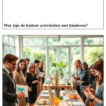
Wat zijn de leukste activiteiten met kinderen?