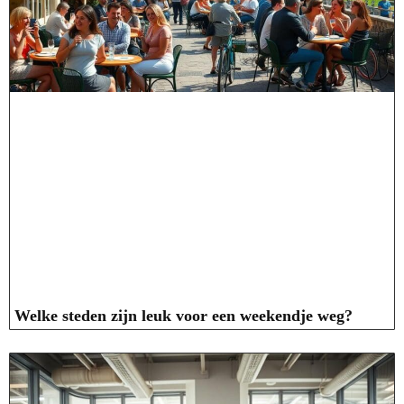
Welke steden zijn leuk voor een weekendje weg?