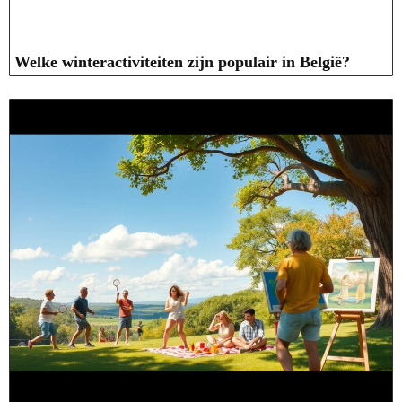
Welke winteractiviteiten zijn populair in België?