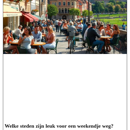
Welke steden zijn leuk voor een weekendje weg?