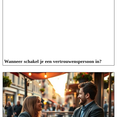
Wanneer schakel je een vertrouwenspersoon in?