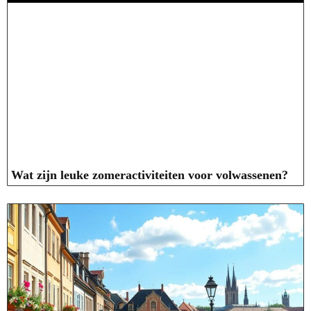
Wat zijn leuke zomeractiviteiten voor volwassenen?