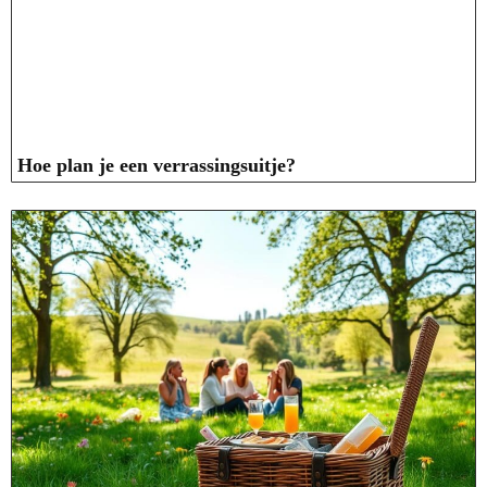
Hoe plan je een verrassingsuitje?