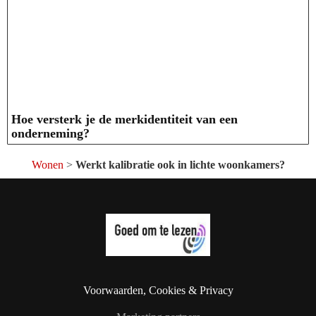
Hoe versterk je de merkidentiteit van een
onderneming?
Wonen
>
Werkt kalibratie ook in lichte woonkamers?
Voorwaarden, Cookies & Privacy