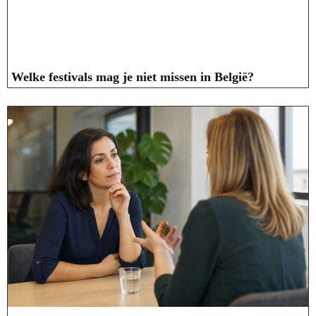
Welke festivals mag je niet missen in België?