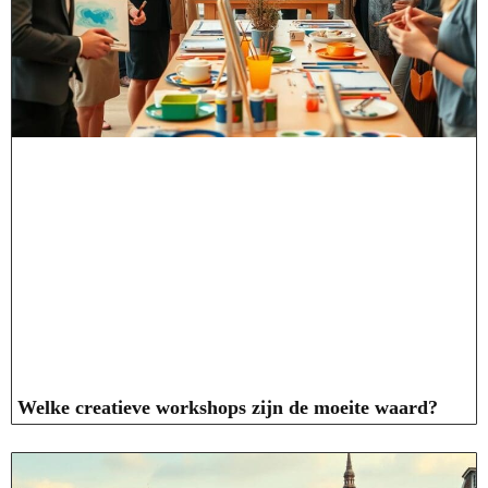
Welke creatieve workshops zijn de moeite waard?