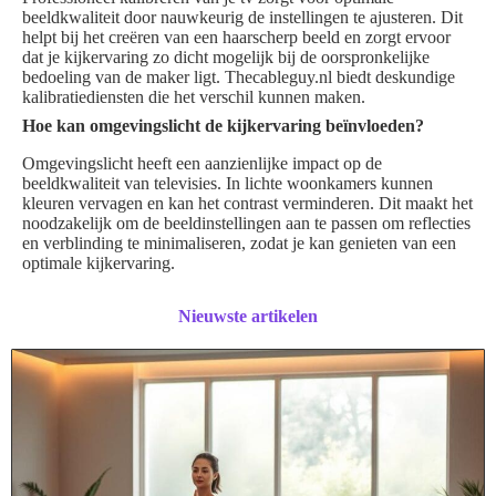
beeldkwaliteit door nauwkeurig de instellingen te ajusteren. Dit
helpt bij het creëren van een haarscherp beeld en zorgt ervoor
dat je kijkervaring zo dicht mogelijk bij de oorspronkelijke
bedoeling van de maker ligt. Thecableguy.nl biedt deskundige
kalibratiediensten die het verschil kunnen maken.
Hoe kan omgevingslicht de kijkervaring beïnvloeden?
Omgevingslicht heeft een aanzienlijke impact op de
beeldkwaliteit van televisies. In lichte woonkamers kunnen
kleuren vervagen en kan het contrast verminderen. Dit maakt het
noodzakelijk om de beeldinstellingen aan te passen om reflecties
en verblinding te minimaliseren, zodat je kan genieten van een
optimale kijkervaring.
Nieuwste artikelen