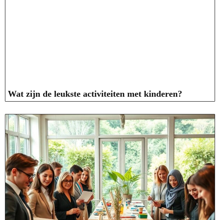
Wat zijn de leukste activiteiten met kinderen?