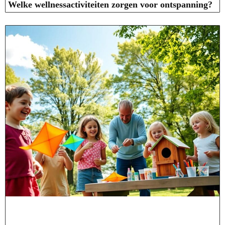
Welke wellnessactiviteiten zorgen voor ontspanning?