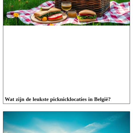
Wat zijn de leukste picknicklocaties in België?