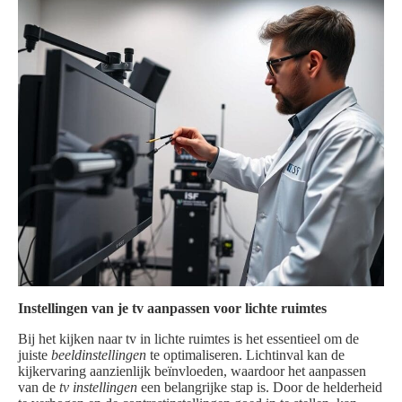
Instellingen van je tv aanpassen voor lichte ruimtes
Bij het kijken naar tv in lichte ruimtes is het essentieel om de
juiste
beeldinstellingen
te optimaliseren. Lichtinval kan de
kijkervaring aanzienlijk beïnvloeden, waardoor het aanpassen
van de
tv instellingen
een belangrijke stap is. Door de helderheid