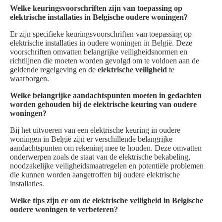
Welke keuringsvoorschriften zijn van toepassing op
elektrische installaties in Belgische oudere woningen?
Er zijn specifieke keuringsvoorschriften van toepassing op
elektrische installaties in oudere woningen in België. Deze
voorschriften omvatten belangrijke veiligheidsnormen en
richtlijnen die moeten worden gevolgd om te voldoen aan de
geldende regelgeving en de
elektrische veiligheid
te
waarborgen.
Welke belangrijke aandachtspunten moeten in gedachten
worden gehouden bij de elektrische keuring van oudere
woningen?
Bij het uitvoeren van een elektrische keuring in oudere
woningen in België zijn er verschillende belangrijke
aandachtspunten om rekening mee te houden. Deze omvatten
onderwerpen zoals de staat van de elektrische bekabeling,
noodzakelijke veiligheidsmaatregelen en potentiële problemen
die kunnen worden aangetroffen bij oudere elektrische
installaties.
Welke tips zijn er om de elektrische veiligheid in Belgische
oudere woningen te verbeteren?