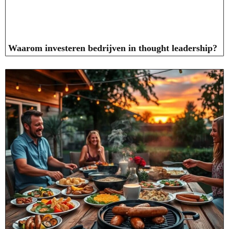
Waarom investeren bedrijven in thought leadership?