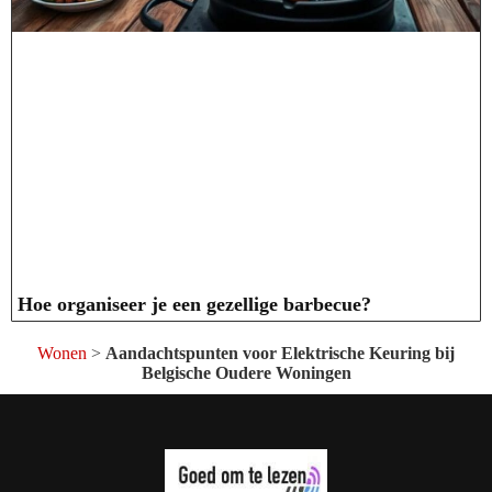
Hoe organiseer je een gezellige barbecue?
Wonen
>
Aandachtspunten voor Elektrische Keuring bij
Belgische Oudere Woningen