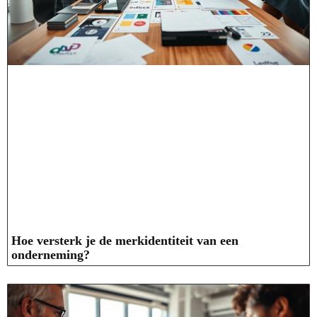
Hoe versterk je de merkidentiteit van een
onderneming?