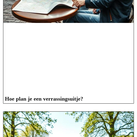
Hoe plan je een verrassingsuitje?