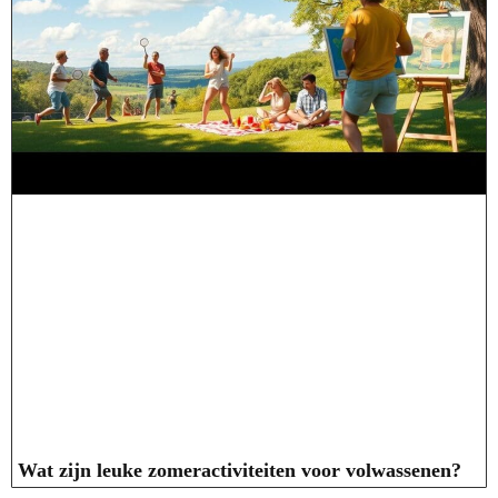
Wat zijn leuke zomeractiviteiten voor volwassenen?