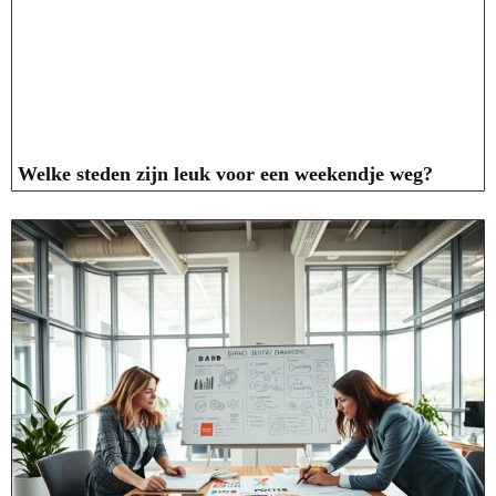
Welke steden zijn leuk voor een weekendje weg?