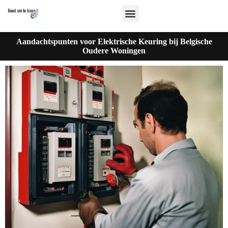
Aandachtspunten voor Elektrische Keuring bij Belgische
Oudere Woningen