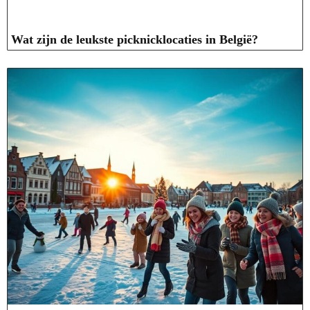
Wat zijn de leukste picknicklocaties in België?