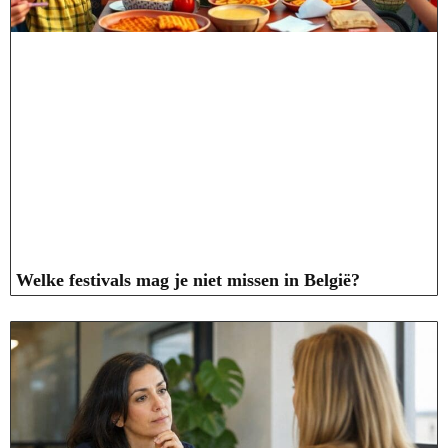
Welke festivals mag je niet missen in België?