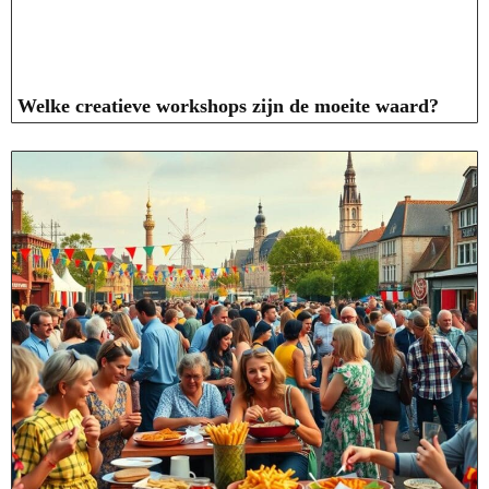
Welke creatieve workshops zijn de moeite waard?