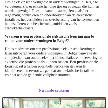
Om de elektrische veiligheid in oudere woningen in België te
verbeteren, zijn er enkele handige tips en adviezen die kunnen
worden gevolgd. Deze omvatten maatregelen zoals het
regelmatig controleren en onderhouden van de elektrische
installatie, het vermijden van overbelasting van het systeem en
het installeren van beschermingsmiddelen zoals
aardlekschakelaars.
Waarom is een professionele elektrische keuring aan te
raden voor oudere woningen in België?
Het is raadzaam om een professionele elektrische keuring te
laten uitvoeren voor oudere woningen in België vanwege de
complexiteit van oudere elektrische installaties en de ervaring en
expertise die professionals kunnen bieden. Een
professionele
keuring
zal u helpen potentiële verborgen gevaren te
identificeren en ervoor zorgen dat uw elektrische installatie
voldoet aan de geldende veiligheidsnormen.
Nieuwste artikelen