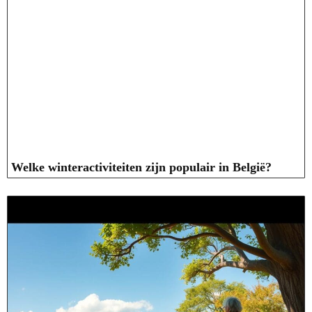
Welke winteractiviteiten zijn populair in België?