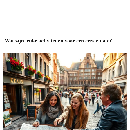
Wat zijn leuke activiteiten voor een eerste date?