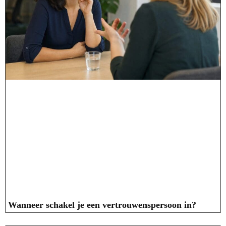
Wanneer schakel je een vertrouwenspersoon in?