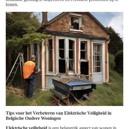
lossen.
Tips voor het Verbeteren van Elektrische Veiligheid in
Belgische Oudere Woningen
Elektrische veiligheid
is een belangrijk aspect van wonen in