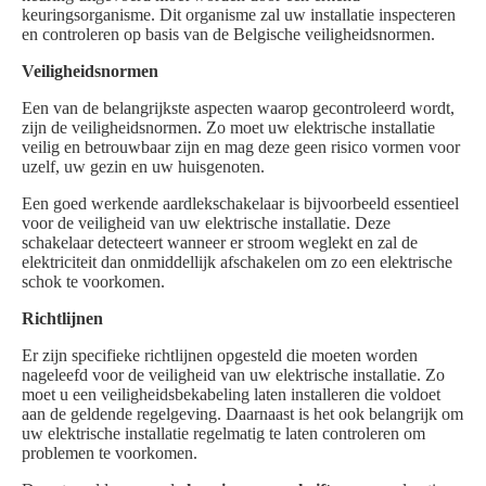
keuringsorganisme. Dit organisme zal uw installatie inspecteren
en controleren op basis van de Belgische veiligheidsnormen.
Veiligheidsnormen
Een van de belangrijkste aspecten waarop gecontroleerd wordt,
zijn de veiligheidsnormen. Zo moet uw elektrische installatie
veilig en betrouwbaar zijn en mag deze geen risico vormen voor
uzelf, uw gezin en uw huisgenoten.
Een goed werkende aardlekschakelaar is bijvoorbeeld essentieel
voor de veiligheid van uw elektrische installatie. Deze
schakelaar detecteert wanneer er stroom weglekt en zal de
elektriciteit dan onmiddellijk afschakelen om zo een elektrische
schok te voorkomen.
Richtlijnen
Er zijn specifieke richtlijnen opgesteld die moeten worden
nageleefd voor de veiligheid van uw elektrische installatie. Zo
moet u een veiligheidsbekabeling laten installeren die voldoet
aan de geldende regelgeving. Daarnaast is het ook belangrijk om
uw elektrische installatie regelmatig te laten controleren om
problemen te voorkomen.