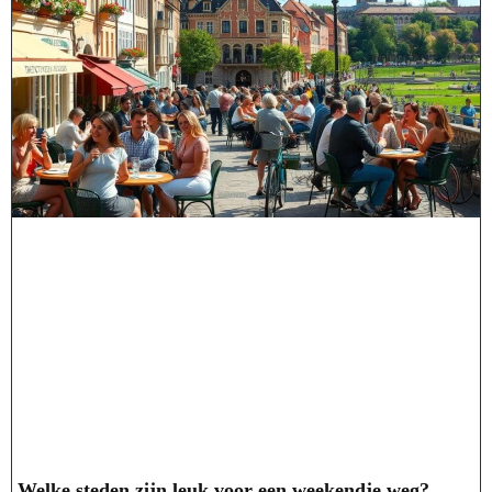
Welke steden zijn leuk voor een weekendje weg?