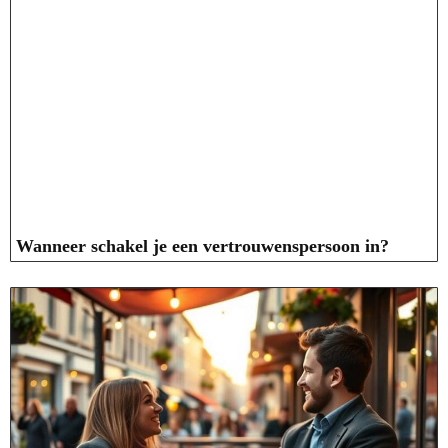
Wanneer schakel je een vertrouwenspersoon in?