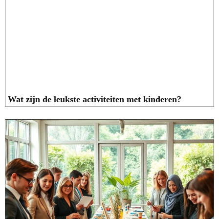
Wat zijn de leukste activiteiten met kinderen?