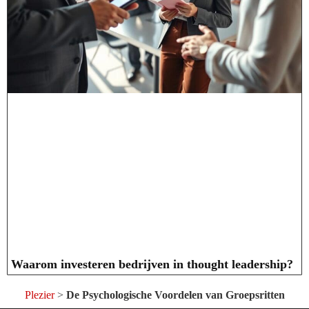
Waarom investeren bedrijven in thought leadership?
Plezier
>
De Psychologische Voordelen van Groepsritten