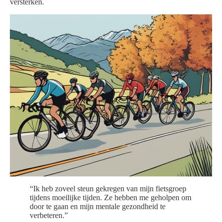
versterken.
“Ik heb zoveel steun gekregen van mijn fietsgroep
tijdens moeilijke tijden. Ze hebben me geholpen om
door te gaan en mijn mentale gezondheid te
verbeteren.”