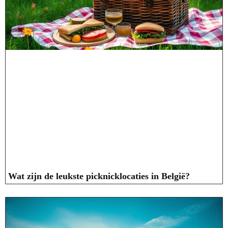
Wat zijn de leukste picknicklocaties in België?