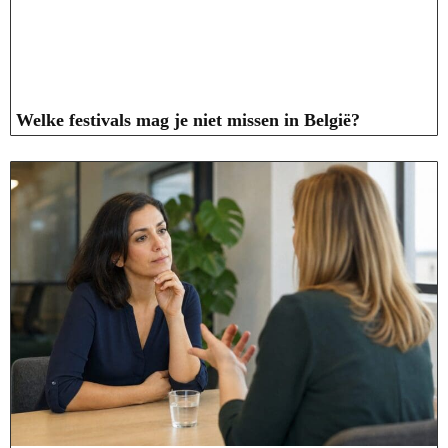
Welke festivals mag je niet missen in België?