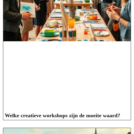
Welke creatieve workshops zijn de moeite waard?