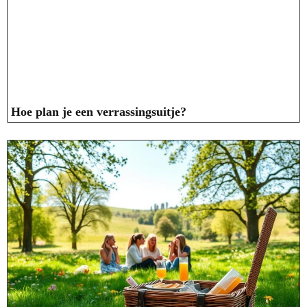
Hoe plan je een verrassingsuitje?