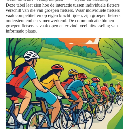
Deze tabel laat zien hoe de interactie tussen individuele fietsers
verschilt van die van groepen fietsers. Waar individuele fietsers
vaak competitief en op eigen kracht rijden, zijn groepen fietsers
ondersteunend en samenwerkend. De communicatie binnen
groepen fietsers is vaak open en er vindt veel uitwisseling van
informatie plaats.