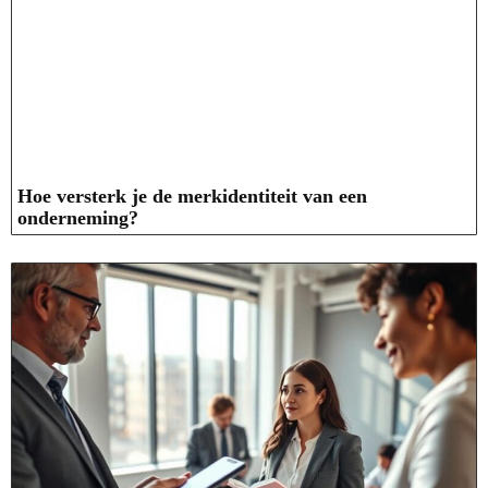
Hoe versterk je de merkidentiteit van een
onderneming?