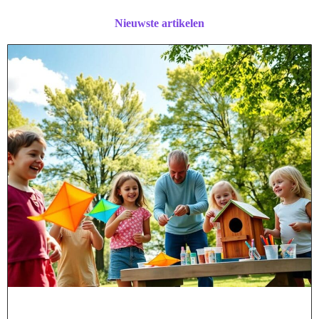
Nieuwste artikelen