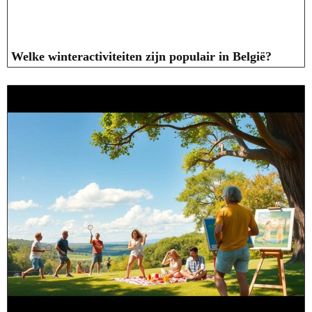
Welke winteractiviteiten zijn populair in België?