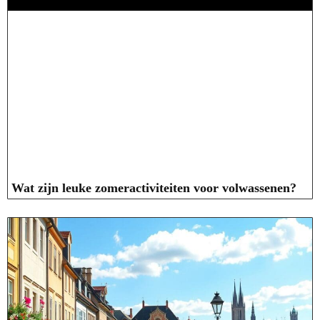
Wat zijn leuke zomeractiviteiten voor volwassenen?