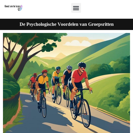
De Psychologische Voordelen van Groepsritten