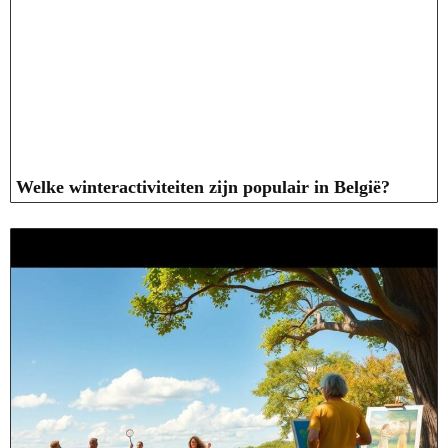
Welke winteractiviteiten zijn populair in België?