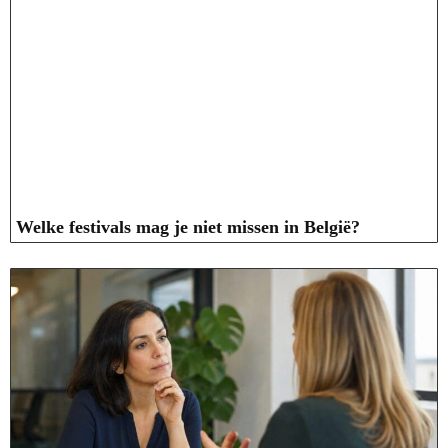
Welke festivals mag je niet missen in België?