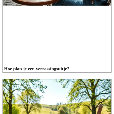
Hoe plan je een verrassingsuitje?