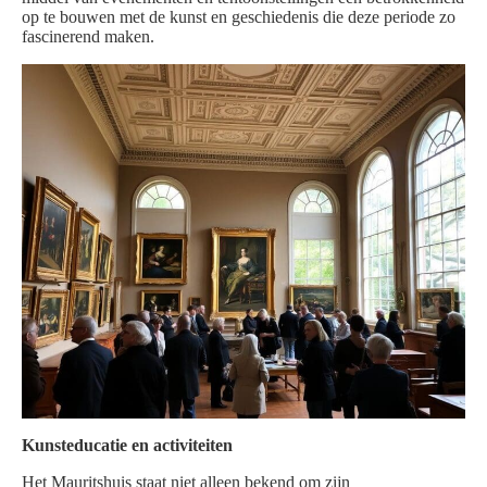
op te bouwen met de kunst en geschiedenis die deze periode zo
fascinerend maken.
Kunsteducatie en activiteiten
Het Mauritshuis staat niet alleen bekend om zijn