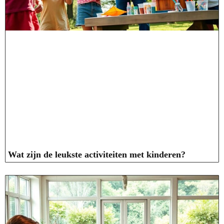
Wat zijn de leukste activiteiten met kinderen?