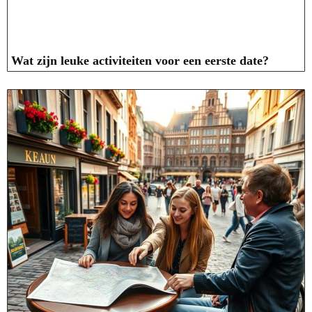
Wat zijn leuke activiteiten voor een eerste date?