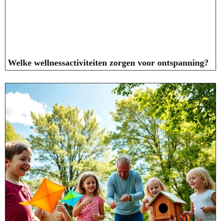
Welke wellnessactiviteiten zorgen voor ontspanning?