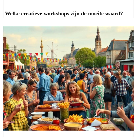
Welke creatieve workshops zijn de moeite waard?