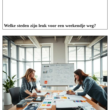
Welke steden zijn leuk voor een weekendje weg?