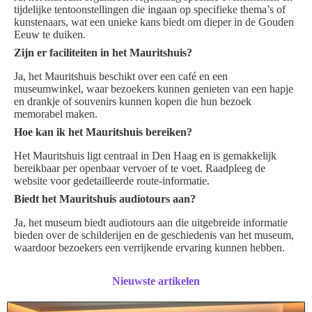
tijdelijke tentoonstellingen die ingaan op specifieke thema’s of
kunstenaars, wat een unieke kans biedt om dieper in de Gouden
Eeuw te duiken.
Zijn er faciliteiten in het Mauritshuis?
Ja, het Mauritshuis beschikt over een café en een
museumwinkel, waar bezoekers kunnen genieten van een hapje
en drankje of souvenirs kunnen kopen die hun bezoek
memorabel maken.
Hoe kan ik het Mauritshuis bereiken?
Het Mauritshuis ligt centraal in Den Haag en is gemakkelijk
bereikbaar per openbaar vervoer of te voet. Raadpleeg de
website voor gedetailleerde route-informatie.
Biedt het Mauritshuis audiotours aan?
Ja, het museum biedt audiotours aan die uitgebreide informatie
bieden over de schilderijen en de geschiedenis van het museum,
waardoor bezoekers een verrijkende ervaring kunnen hebben.
Nieuwste artikelen