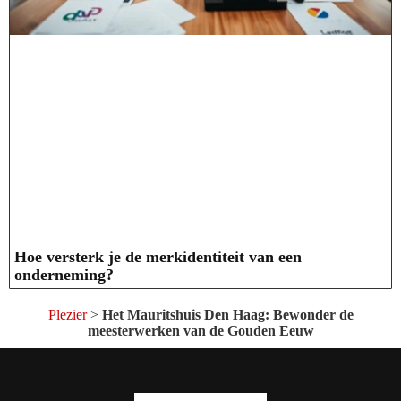
Hoe versterk je de merkidentiteit van een
onderneming?
Plezier
>
Het Mauritshuis Den Haag: Bewonder de
meesterwerken van de Gouden Eeuw