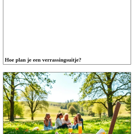
Hoe plan je een verrassingsuitje?