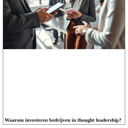
Waarom investeren bedrijven in thought leadership?