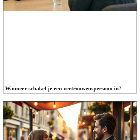
Wanneer schakel je een vertrouwenspersoon in?