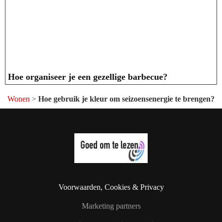
Hoe organiseer je een gezellige barbecue?
Wonen
>
Hoe gebruik je kleur om seizoensenergie te brengen?
Voorwaarden, Cookies & Privacy
Marketing partners