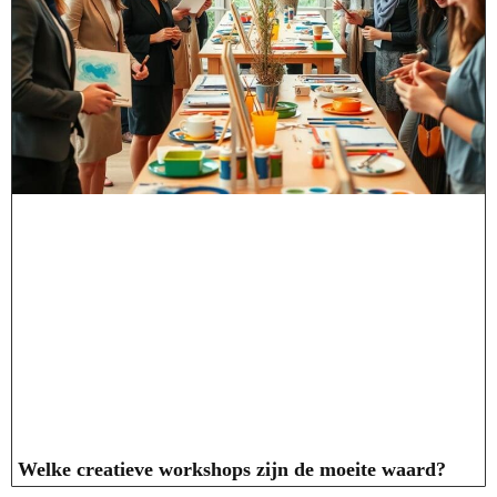
Welke creatieve workshops zijn de moeite waard?