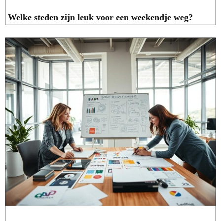
Welke steden zijn leuk voor een weekendje weg?