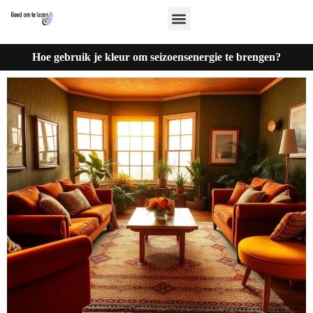
Hoe gebruik je kleur om seizoensenergie te brengen?