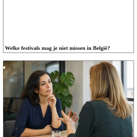
Welke festivals mag je niet missen in België?