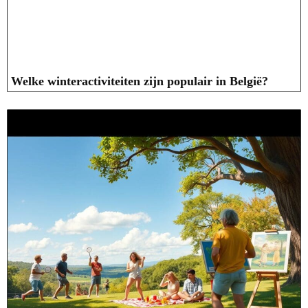
Welke winteractiviteiten zijn populair in België?