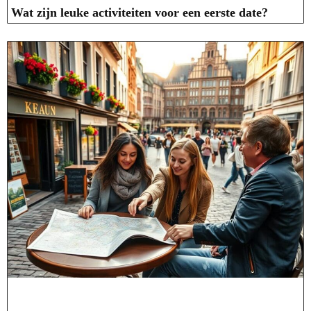
Wat zijn leuke activiteiten voor een eerste date?