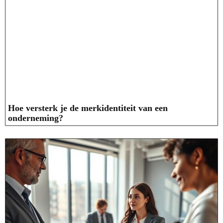
Hoe versterk je de merkidentiteit van een
onderneming?