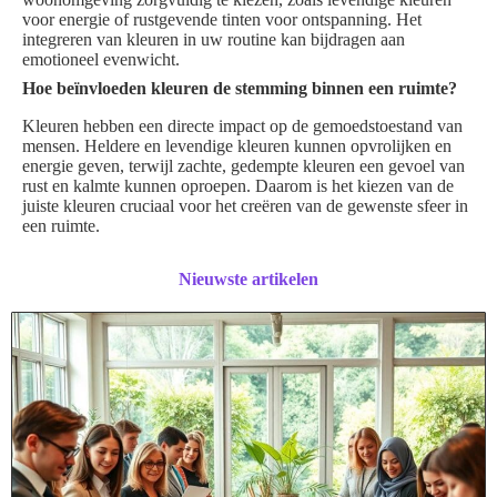
voor energie of rustgevende tinten voor ontspanning. Het
integreren van kleuren in uw routine kan bijdragen aan
emotioneel evenwicht.
Hoe beïnvloeden kleuren de stemming binnen een ruimte?
Kleuren hebben een directe impact op de gemoedstoestand van
mensen. Heldere en levendige kleuren kunnen opvrolijken en
energie geven, terwijl zachte, gedempte kleuren een gevoel van
rust en kalmte kunnen oproepen. Daarom is het kiezen van de
juiste kleuren cruciaal voor het creëren van de gewenste sfeer in
een ruimte.
Nieuwste artikelen