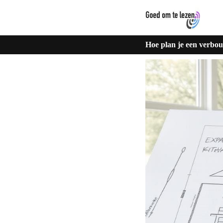
Hoe plan je een verbou