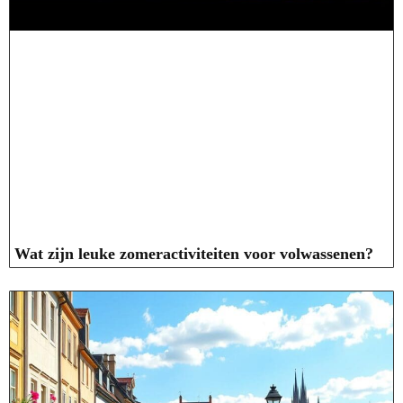
Wat zijn leuke zomeractiviteiten voor volwassenen?