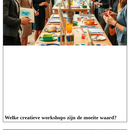
Welke creatieve workshops zijn de moeite waard?