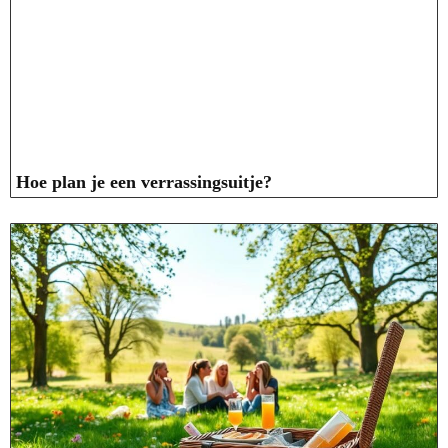
Hoe plan je een verrassingsuitje?