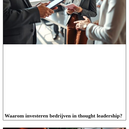
Waarom investeren bedrijven in thought leadership?