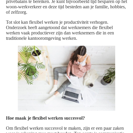
privébalans te bereiken. Je kunt bijvoorbeeld tijd besparen op het
woon-werkverkeer en deze tijd besteden aan je familie, hobbies,
of zelfzorg.
Tot slot kan flexibel werken je productiviteit verhogen.
Onderzoek heeft aangetoond dat werknemers die flexibel
werken vaak productiever zijn dan werknemers die in een
traditionele kantooromgeving werken.
Hoe maak je flexibel werken succesvol?
Om flexibel werken succesvol te maken, zijn er een paar zaken