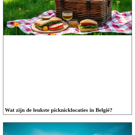
Wat zijn de leukste picknicklocaties in België?