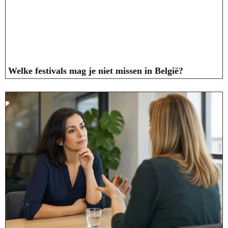
Welke festivals mag je niet missen in België?