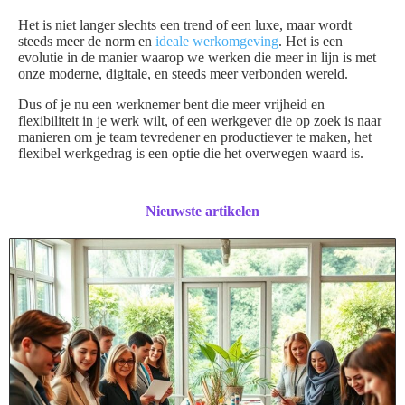
Het is niet langer slechts een trend of een luxe, maar wordt
steeds meer de norm en
ideale werkomgeving
. Het is een
evolutie in de manier waarop we werken die meer in lijn is met
onze moderne, digitale, en steeds meer verbonden wereld.
Dus of je nu een werknemer bent die meer vrijheid en
flexibiliteit in je werk wilt, of een werkgever die op zoek is naar
manieren om je team tevredener en productiever te maken, het
flexibel werkgedrag is een optie die het overwegen waard is.
Nieuwste artikelen