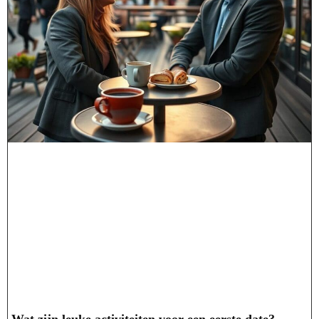
Wat zijn leuke activiteiten voor een eerste date?