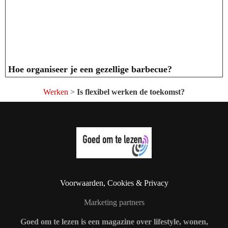
Hoe organiseer je een gezellige barbecue?
Werken
>
Is flexibel werken de toekomst?
Voorwaarden, Cookies & Privacy
Marketing partners
Goed om te lezen is een magazine over lifestyle, wonen,