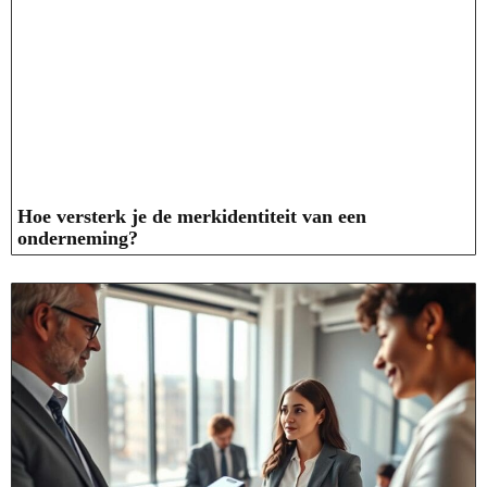
Hoe versterk je de merkidentiteit van een
onderneming?