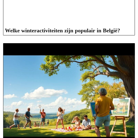
Welke winteractiviteiten zijn populair in België?