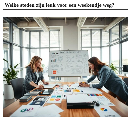
Welke steden zijn leuk voor een weekendje weg?