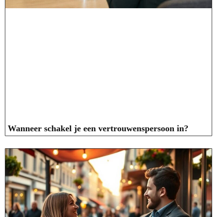
Wanneer schakel je een vertrouwenspersoon in?