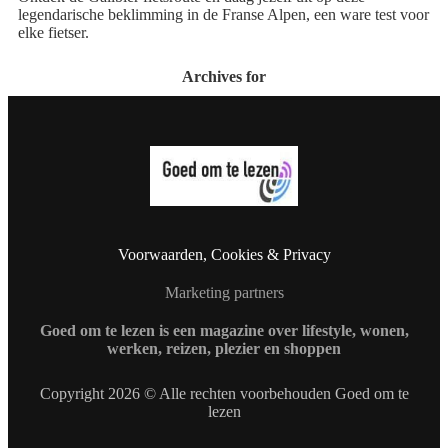
legendarische beklimming in de Franse Alpen, een ware test voor
elke fietser.
Archives for
Voorwaarden, Cookies & Privacy
Marketing partners
Goed om te lezen is een magazine over lifestyle, wonen,
werken, reizen, plezier en shoppen
Copyright 2026 © Alle rechten voorbehouden Goed om te
lezen