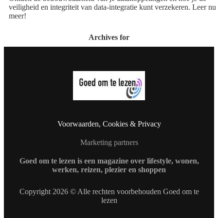
veiligheid en integriteit van data-integratie kunt verzekeren. Leer nu
meer!
Archives for
Voorwaarden, Cookies & Privacy
Marketing partners
Goed om te lezen is een magazine over lifestyle, wonen,
werken, reizen, plezier en shoppen
Copyright 2026 © Alle rechten voorbehouden Goed om te
lezen