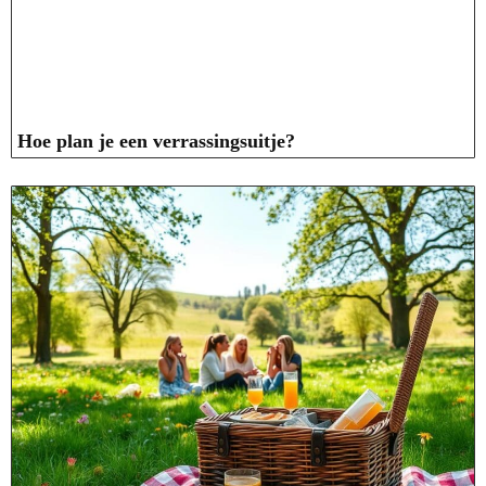
Hoe plan je een verrassingsuitje?