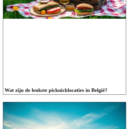
Wat zijn de leukste picknicklocaties in België?