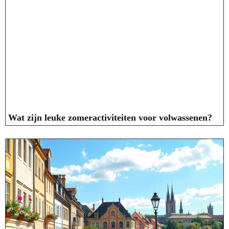
Wat zijn leuke zomeractiviteiten voor volwassenen?