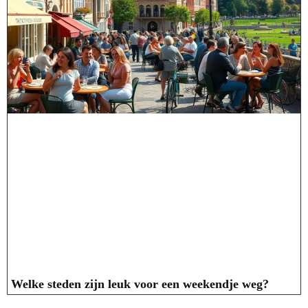
Welke steden zijn leuk voor een weekendje weg?