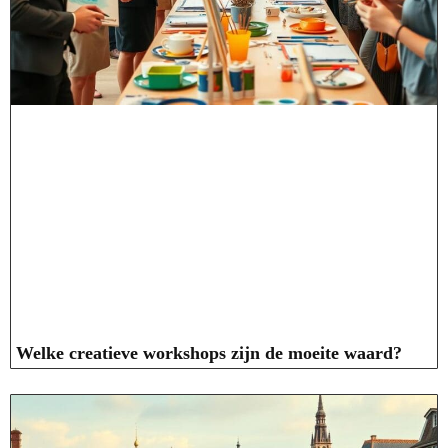
Welke creatieve workshops zijn de moeite waard?