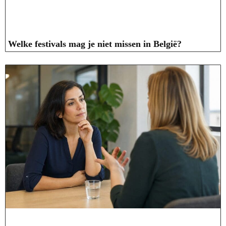
Welke festivals mag je niet missen in België?