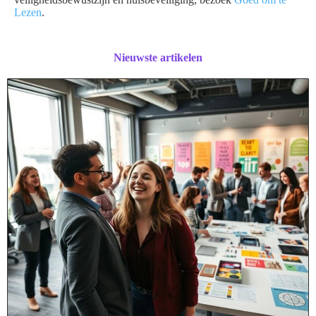
Lezen
.
Nieuwste artikelen