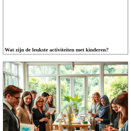
Wat zijn de leukste activiteiten met kinderen?