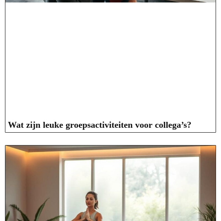
Wat zijn leuke groepsactiviteiten voor collega’s?