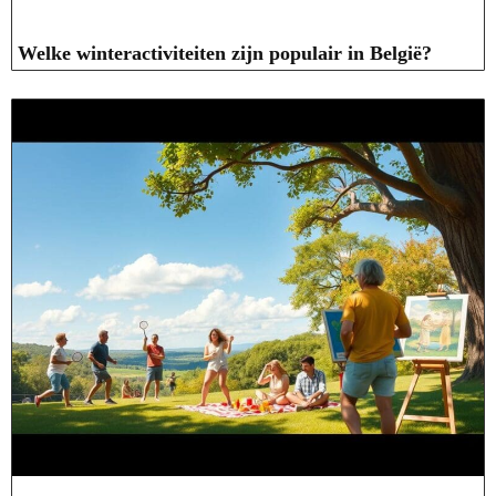
Welke winteractiviteiten zijn populair in België?