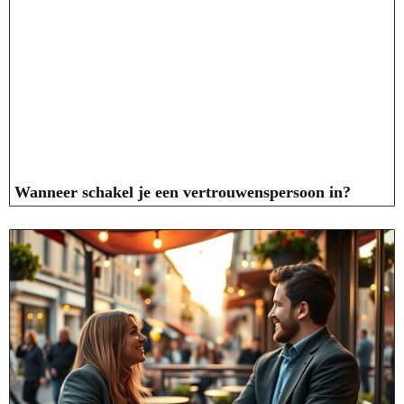
Wanneer schakel je een vertrouwenspersoon in?