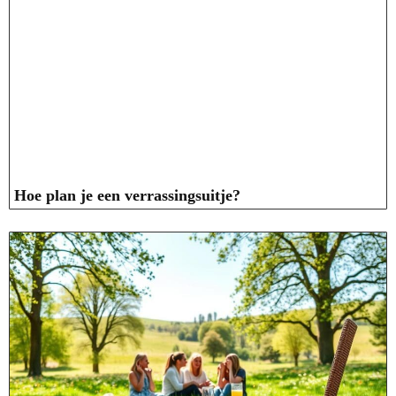
Hoe plan je een verrassingsuitje?