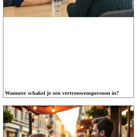
Wanneer schakel je een vertrouwenspersoon in?