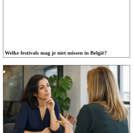
Welke festivals mag je niet missen in België?