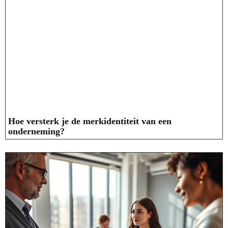
Hoe versterk je de merkidentiteit van een
onderneming?