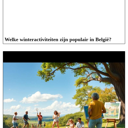
Welke winteractiviteiten zijn populair in België?