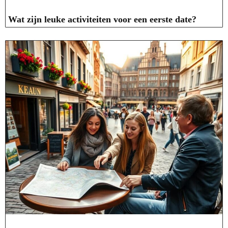
Wat zijn leuke activiteiten voor een eerste date?