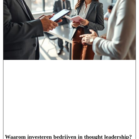
Waarom investeren bedrijven in thought leadership?