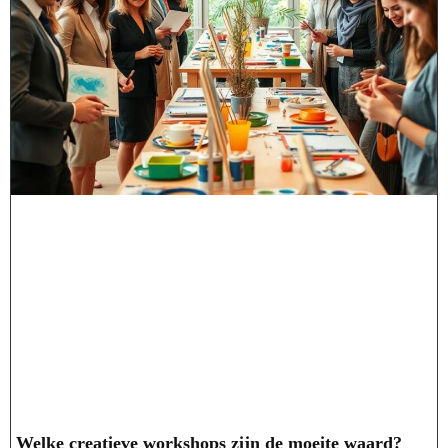
Welke creatieve workshops zijn de moeite waard?