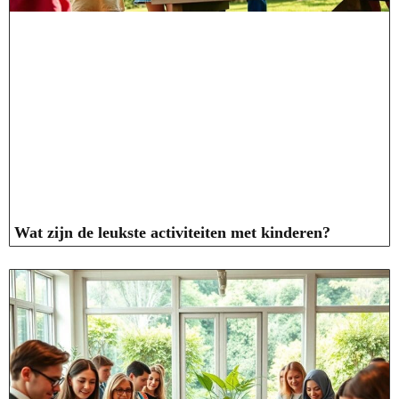
Wat zijn de leukste activiteiten met kinderen?