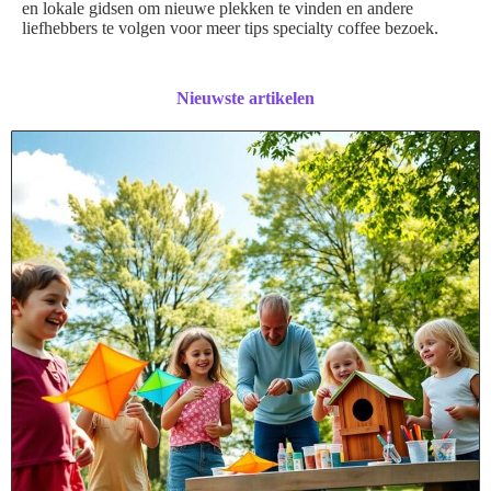
en lokale gidsen om nieuwe plekken te vinden en andere
liefhebbers te volgen voor meer tips specialty coffee bezoek.
Nieuwste artikelen