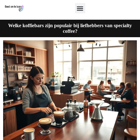
Welke koffiebars zijn populair bij liefhebbers van specialty
coffee?