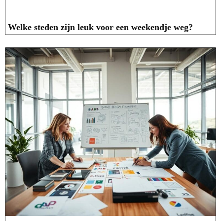
Welke steden zijn leuk voor een weekendje weg?