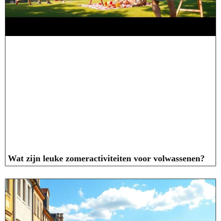
Wat zijn leuke zomeractiviteiten voor volwassenen?